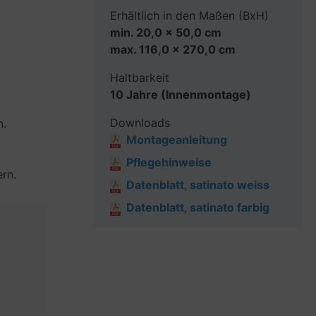
Erhältlich in den Maßen (BxH)
min. 20,0 x 50,0 cm
max. 116,0 x 270,0 cm
Haltbarkeit
10 Jahre (Innenmontage)
Downloads
n.
Montageanleitung
Pflegehinweise
rn.
Datenblatt, satinato weiss
Datenblatt, satinato farbig