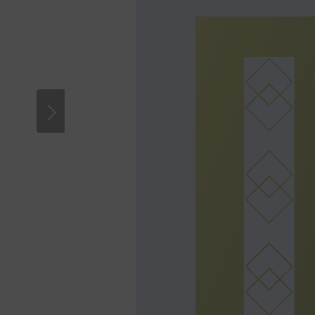
Bitte akzeptieren Sie Cookies, um diese