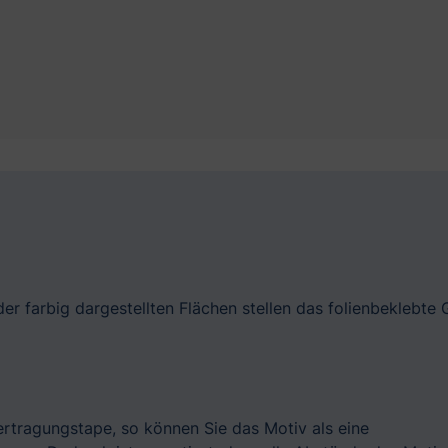
er farbig dargestellten Flächen stellen das folienbeklebte 
bertragungstape, so können Sie das Motiv als eine