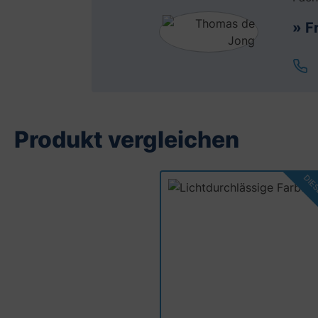
» F
Produkt vergleichen