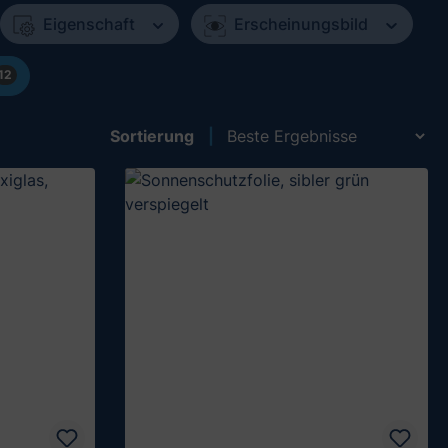
Eigenschaft
Erscheinungsbild
12
Sortierung