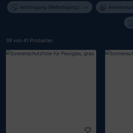
Anbringung (Befestigung)
Anwendu
39 von 41 Produkten