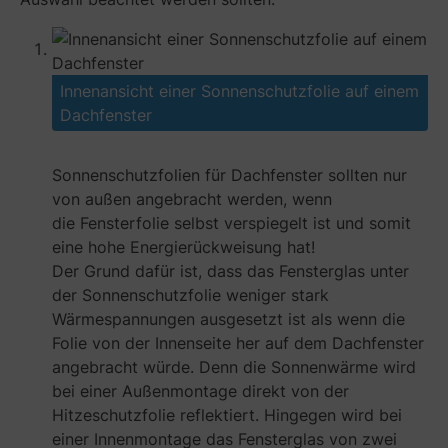
Innenansicht einer Sonnenschutzfolie auf einem
Dachfenster
Sonnenschutzfolien für Dachfenster sollten nur
von außen angebracht werden, wenn
die Fensterfolie selbst verspiegelt ist und somit
eine hohe Energierückweisung hat!
Der Grund dafür ist, dass das Fensterglas unter
der Sonnenschutzfolie weniger stark
Wärmespannungen ausgesetzt ist als wenn die
Folie von der Innenseite her auf dem Dachfenster
angebracht würde. Denn die Sonnenwärme wird
bei einer Außenmontage direkt von der
Hitzeschutzfolie reflektiert. Hingegen wird bei
einer Innenmontage das Fensterglas von zwei