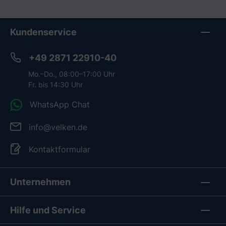
Kundenservice
+49 2871 22910-40
Mo.–Do., 08:00–17:00 Uhr
Fr. bis 14:30 Uhr
WhatsApp Chat
info@velken.de
Kontaktformular
Unternehmen
Hilfe und Service