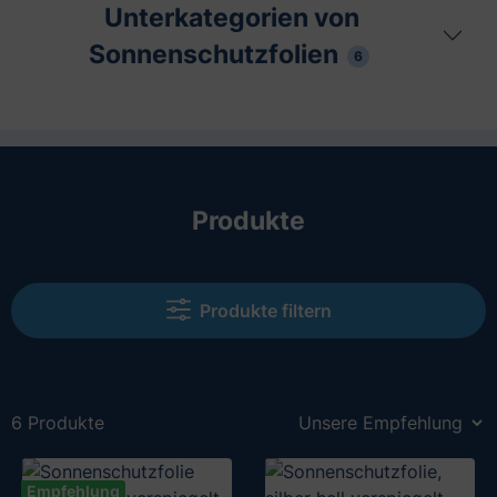
Unterkategorien von
Sonnenschutzfolien
6
Produkte
Produkte filtern
6 Produkte
Empfehlung