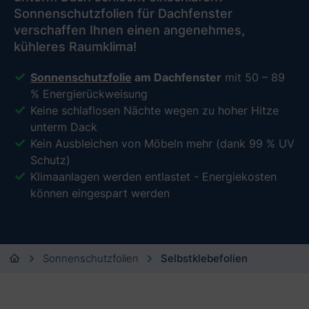
Sonnenschutzfolien für Dachfenster
verschaffen Ihnen einen angenehmes,
kühleres Raumklima!
Sonnenschutzfolie
am Dachfenster
mit 50 – 89
% Energierückweisung
Keine schlaflosen Nächte wegen zu hoher Hitze
unterm Dack
Kein Ausbleichen von Möbeln mehr (dank 99 % UV
Schutz)
Klimaanlagen werden entlastet - Energiekosten
können eingespart werden
Sonnenschutzfolien
Selbstklebefolien