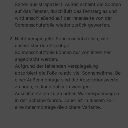
Seiten aus strapaziert: Außen scheint die Sonnen
auf das Fenster, durchläuft das Fensterglas und
wird anschließend auf der Innenseite von der
Sonnenschutzfolie wieder zurück geworfen.
Nicht verspiegelte Sonnenschutzfolien, wie
unsere klar durchsichtige
Sonnenschutzfolie können nur von innen her
angebracht werden.
Aufgrund der fehlenden Verspiegelung
absorbiert die Folie relativ viel Sonnenwärme. Bei
einer Außenmontage sind die Absorbtionswerte
zu hoch, es kann daher in wenigen
Ausnahmefällen zu zu hohen Wärmespannungen
in der Scheibe führen. Daher ist in diesem Fall
eine Innenmontage die sichere Variante.