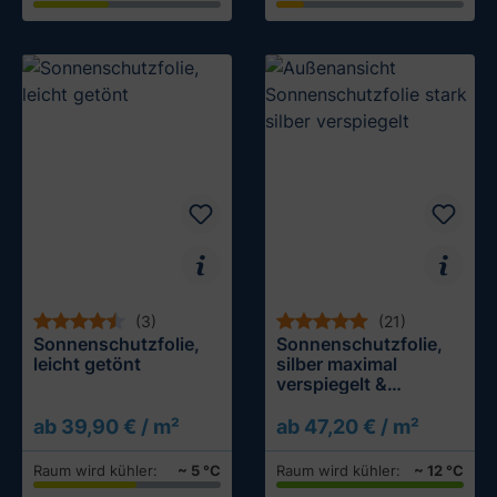
(3)
(21)
Sonnenschutzfolie,
Sonnenschutzfolie,
leicht getönt
silber maximal
verspiegelt &
abdunkelnd
ab 39,90 € / m²
ab 47,20 € / m²
Raum wird kühler:
~ 5 °C
Raum wird kühler:
~ 12 °C