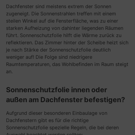
Dachfenster sind meistens extrem der Sonnen
zugeneigt. Die Sonnenstrahlen treffen mit einem
steilen Winkel auf die Fensterfläche, was zu einer
starken Aufheizung von dahinter liegenden Räumen
führt. Sonnenschutzfolie hilft die Wärme zurück zu
reflektieren. Das Zimmer hinter der Scheibe heizt sich
je nach Stärke der Sonnenschutzfolie deutlich
weniger auf! Die Folge sind niedrigere
Raumtemperaturen, das Wohlbefinden im Raum steigt
an.
Sonnenschutzfolie innen oder
außen am Dachfenster befestigen?
Aufgrund dieser besonderen Einbaulage von
Dachfenstern gibt es für die richtige
Sonnenschutzfolie spezielle Regeln, die bei deren
Auswahl beachtet werden sollten: