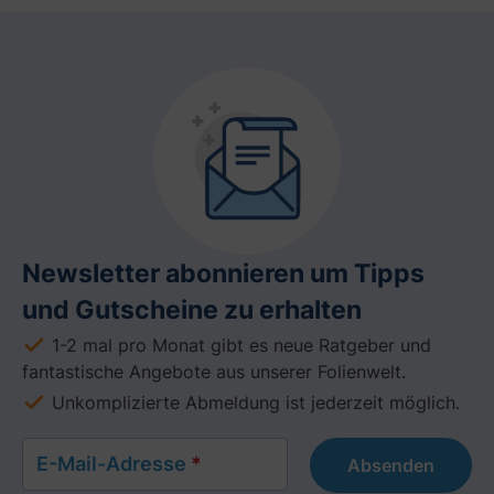
Newsletter abonnieren um Tipps
und Gutscheine zu erhalten
1-2 mal pro Monat gibt es neue Ratgeber und
fantastische Angebote aus unserer Folienwelt.
Unkomplizierte Abmeldung ist jederzeit möglich.
E-Mail-Adresse
*
Absenden