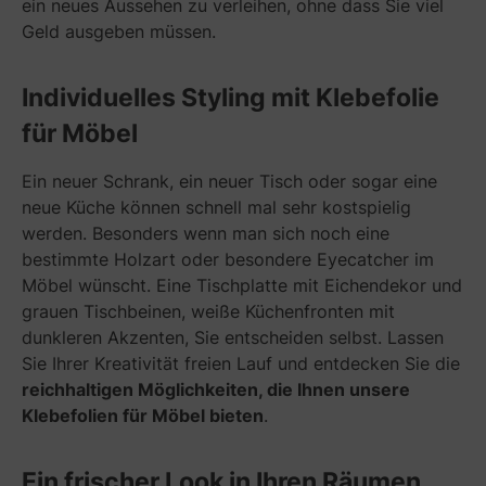
ein neues Aussehen zu verleihen, ohne dass Sie viel
Geld ausgeben müssen.
Individuelles Styling mit Klebefolie
für Möbel
Ein neuer Schrank, ein neuer Tisch oder sogar eine
neue Küche können schnell mal sehr kostspielig
werden. Besonders wenn man sich noch eine
bestimmte Holzart oder besondere Eyecatcher im
Möbel wünscht. Eine Tischplatte mit Eichendekor und
grauen Tischbeinen, weiße Küchenfronten mit
dunkleren Akzenten, Sie entscheiden selbst. Lassen
Sie Ihrer Kreativität freien Lauf und entdecken Sie die
reichhaltigen Möglichkeiten, die Ihnen unsere
Klebefolien für Möbel bieten
.
Ein frischer Look in Ihren Räumen