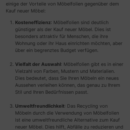
einige der Vorteile von Möbelfolien gegenüber dem
Kauf neuer Möbel:
Kosteneffizienz
: Möbelfolien sind deutlich
günstiger als der Kauf neuer Möbel. Dies ist
besonders attraktiv für Menschen, die ihre
Wohnung oder ihr Haus einrichten möchten, aber
über ein begrenztes Budget verfügen.
Vielfalt der Auswahl
: Möbelfolien gibt es in einer
Vielzahl von Farben, Mustern und Materialien.
Dies bedeutet, dass Sie Ihren Möbeln ein neues
Aussehen verleihen können, das genau zu Ihrem
Stil und Ihren Bedürfnissen passt.
Umweltfreundlichkeit
: Das Recycling von
Möbeln durch die Verwendung von Möbelfolien
ist eine umweltfreundliche Alternative zum Kauf
neuer Möbel. Dies hilft, Abfälle zu reduzieren und