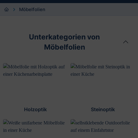
Möbelfolien
Unterkategorien von
Möbelfolien
Holzoptik
Steinoptik