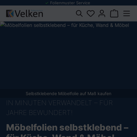
Folienmuster Service
dukten springen
Selbstklebende Möbelfolie auf Maß kaufen
IN MINUTEN VERWANDELT – FÜR
JAHRE BEWUNDERT!
Möbelfolien selbstklebend –