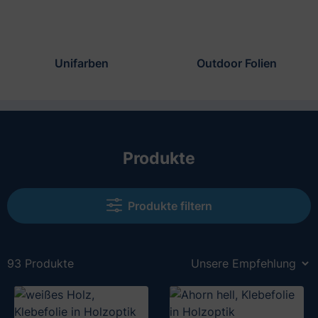
Unifarben
Outdoor Folien
Produkte
Produkte filtern
93 Produkte