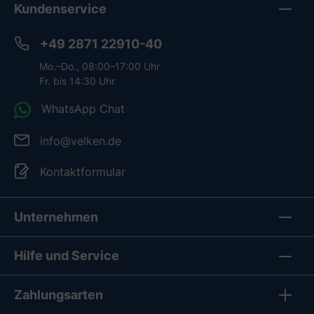
Kundenservice
+49 2871 22910-40
Mo.–Do., 08:00–17:00 Uhr
Fr. bis 14:30 Uhr
WhatsApp Chat
info@velken.de
Kontaktformular
Unternehmen
Hilfe und Service
Zahlungsarten