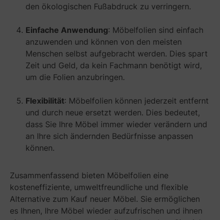
den ökologischen Fußabdruck zu verringern.
Einfache Anwendung
: Möbelfolien sind einfach
anzuwenden und können von den meisten
Menschen selbst aufgebracht werden. Dies spart
Zeit und Geld, da kein Fachmann benötigt wird,
um die Folien anzubringen.
Flexibilität
: Möbelfolien können jederzeit entfernt
und durch neue ersetzt werden. Dies bedeutet,
dass Sie Ihre Möbel immer wieder verändern und
an Ihre sich ändernden Bedürfnisse anpassen
können.
Zusammenfassend bieten Möbelfolien eine
kosteneffiziente, umweltfreundliche und flexible
Alternative zum Kauf neuer Möbel. Sie ermöglichen
es Ihnen, Ihre Möbel wieder aufzufrischen und ihnen