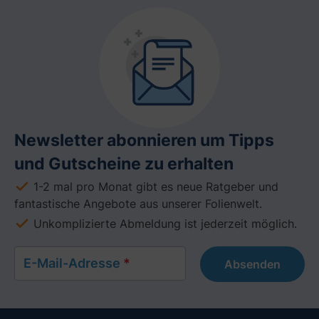
Newsletter abonnieren um Tipps
und Gutscheine zu erhalten
1-2 mal pro Monat gibt es neue Ratgeber und
fantastische Angebote aus unserer Folienwelt.
Unkomplizierte Abmeldung ist jederzeit möglich.
E-Mail-Adresse
*
Absenden