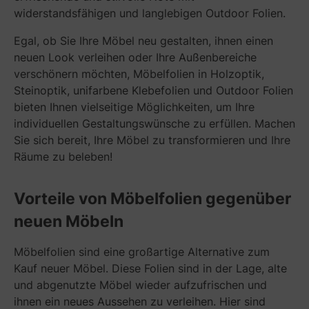
widerstandsfähigen und langlebigen Outdoor Folien.
Egal, ob Sie Ihre Möbel neu gestalten, ihnen einen
neuen Look verleihen oder Ihre Außenbereiche
verschönern möchten, Möbelfolien in Holzoptik,
Steinoptik, unifarbene Klebefolien und Outdoor Folien
bieten Ihnen vielseitige Möglichkeiten, um Ihre
individuellen Gestaltungswünsche zu erfüllen. Machen
Sie sich bereit, Ihre Möbel zu transformieren und Ihre
Räume zu beleben!
Vorteile von Möbelfolien gegenüber
neuen Möbeln
Möbelfolien sind eine großartige Alternative zum
Kauf neuer Möbel. Diese Folien sind in der Lage, alte
und abgenutzte Möbel wieder aufzufrischen und
ihnen ein neues Aussehen zu verleihen. Hier sind