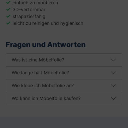
einfach zu montieren
3D-verformbar
strapazierfähig
leicht zu reinigen und hygienisch
Fragen und Antworten
Was ist eine Möbelfolie?
Wie lange hält Möbelfolie?
Wie klebe ich Möbelfolie an?
Wo kann ich Möbelfolie kaufen?