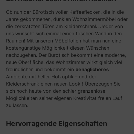
Ob nun der Bürotisch voller Kaffeeflecken, die in die
Jahre gekommenen, dunklen Wohnzimmermöbel oder
die zerkratzten Türen am Kleiderschrank. Jeder von
uns wünscht sich einmal einen frischen Wind in den
Räumen! Mit unseren Möbelfolien hat man nun eine
kostengünstige Möglichkeit diesen Wünschen
nachzugehen. Der Bürotisch bekommt eine moderne,
neue Oberfläche, das Wohnzimmer wirkt gleich viel
freundlicher und bekommt ein
behaglicheres
Ambiente mit heller Holzoptik – und der
Kleiderschrank einen neuen Look ! Überzeugen Sie
sich noch heute von den schier grenzenlose
Möglichkeiten seiner eigenen Kreativität freien Lauf
zu lassen.
Hervorragende Eigenschaften