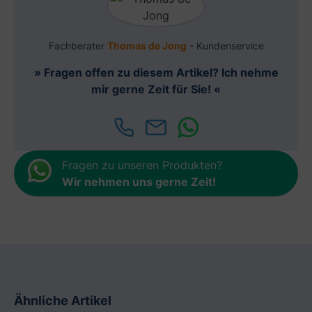
Fachberater
Thomas de Jong
- Kundenservice
» Fragen offen zu diesem Artikel? Ich nehme
mir gerne Zeit für Sie! «
Fragen zu unseren Produkten?
Wir nehmen uns gerne Zeit
!
Ähnliche Artikel