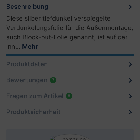
Beschreibung
Diese silber tiefdunkel verspiegelte
Verdunkelungsfolie für die Außenmontage,
auch Block-out-Folie genannt, ist auf der
Inn…
Mehr
Produktdaten
Bewertungen
7
Fragen zum Artikel
8
Produktsicherheit