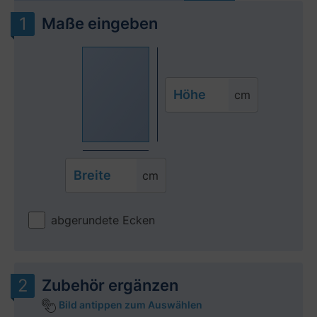
Maße eingeben
Höhe
cm
Breite
cm
abgerundete Ecken
Zubehör ergänzen
Bild antippen zum Auswählen