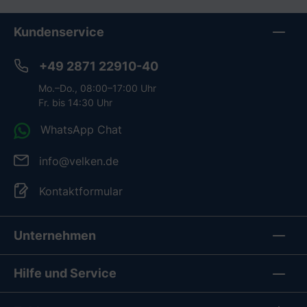
Kundenservice
+49 2871 22910-40
Mo.–Do., 08:00–17:00 Uhr
Fr. bis 14:30 Uhr
WhatsApp Chat
info@velken.de
Kontaktformular
Unternehmen
Hilfe und Service