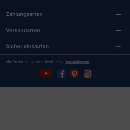
Zahlungsarten
Versandarten
Sicher einkaufen
Alle Preise inkl. gesetzl. MwSt. zzgl.
Versandkosten
.