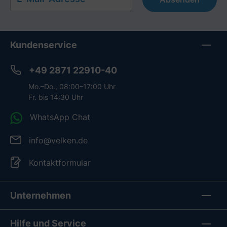
Kundenservice
+49 2871 22910-40
Mo.–Do., 08:00–17:00 Uhr
Fr. bis 14:30 Uhr
WhatsApp Chat
info@velken.de
Kontaktformular
Unternehmen
Hilfe und Service