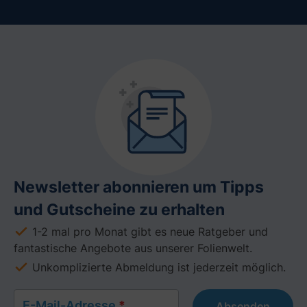
Newsletter abonnieren um Tipps
und Gutscheine zu erhalten
1-2 mal pro Monat gibt es neue Ratgeber und
fantastische Angebote aus unserer Folienwelt.
Unkomplizierte Abmeldung ist jederzeit möglich.
E-Mail-Adresse
*
Absenden