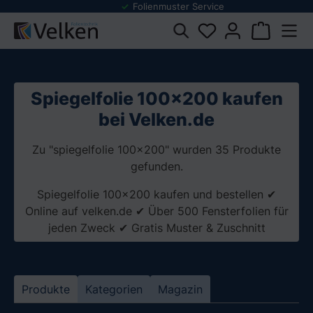
Folienmuster Service
inhalt springen
Spiegelfolie 100x200 kaufen
bei Velken.de
Zu "spiegelfolie 100x200" wurden 35 Produkte
gefunden.
Spiegelfolie 100x200 kaufen und bestellen ✔
Online auf velken.de ✔ Über 500 Fensterfolien für
jeden Zweck ✔ Gratis Muster & Zuschnitt
Produkte
Kategorien
Magazin