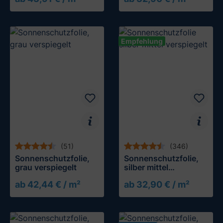
Empfehlung
(51)
(346)
Sonnenschutzfolie,
Sonnenschutzfolie,
grau verspiegelt
silber mittel
verspiegelt
ab 42,44 € / m²
ab 32,90 € / m²