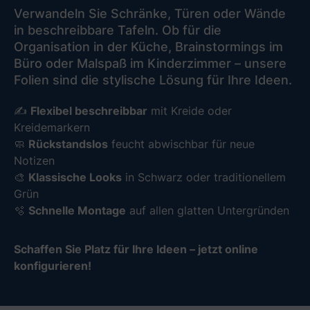
Verwandeln Sie Schränke, Türen oder Wände
in beschreibbare Tafeln. Ob für die
Organisation in der Küche, Brainstormings im
Büro oder Malspaß im Kinderzimmer – unsere
Folien sind die stylische Lösung für Ihre Ideen.
✍️
Flexibel beschreibbar
mit Kreide oder
Kreidemarkern
🧼
Rückstandslos
feucht abwischbar für neue
Notizen
🎨
Klassische Looks
in Schwarz oder traditionellem
Grün
🫧
Schnelle Montage
auf allen glatten Untergründen
Schaffen Sie Platz für Ihre Ideen – jetzt online
konfigurieren!