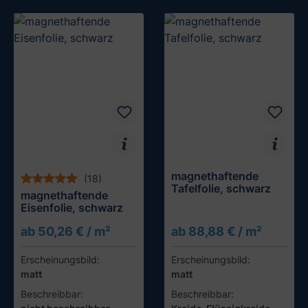
magnethaftende
(18)
Tafelfolie, schwarz
magnethaftende
Eisenfolie, schwarz
ab 50,26 € / m²
ab 88,88 € / m²
Erscheinungsbild:
Erscheinungsbild:
matt
matt
Beschreibbar:
Beschreibbar: