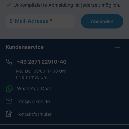
Unkomplizierte Abmeldung ist jederzeit möglich.
E-Mail-Adresse
*
Absenden
Kundenservice
+49 2871 22910-40
Mo.–Do., 08:00–17:00 Uhr
Fr. bis 14:30 Uhr
WhatsApp Chat
info@velken.de
Kontaktformular