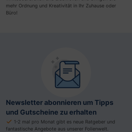
mehr Ordnung und Kreativität in Ihr Zuhause oder
Büro!
Newsletter abonnieren um Tipps
und Gutscheine zu erhalten
1-2 mal pro Monat gibt es neue Ratgeber und
fantastische Angebote aus unserer Folienwelt.