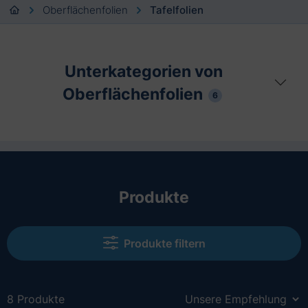
Oberflächenfolien
Tafelfolien
Unterkategorien von
Oberflächenfolien
6
Produkte
Produkte filtern
8 Produkte