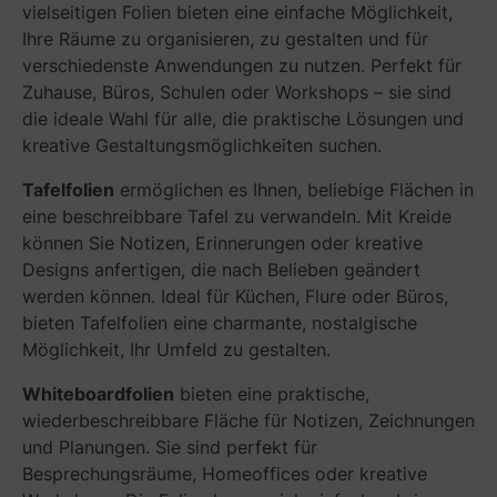
vielseitigen Folien bieten eine einfache Möglichkeit,
Ihre Räume zu organisieren, zu gestalten und für
verschiedenste Anwendungen zu nutzen. Perfekt für
Zuhause, Büros, Schulen oder Workshops – sie sind
die ideale Wahl für alle, die praktische Lösungen und
kreative Gestaltungsmöglichkeiten suchen.
Tafelfolien
ermöglichen es Ihnen, beliebige Flächen in
eine beschreibbare Tafel zu verwandeln. Mit Kreide
können Sie Notizen, Erinnerungen oder kreative
Designs anfertigen, die nach Belieben geändert
werden können. Ideal für Küchen, Flure oder Büros,
bieten Tafelfolien eine charmante, nostalgische
Möglichkeit, Ihr Umfeld zu gestalten.
Whiteboardfolien
bieten eine praktische,
wiederbeschreibbare Fläche für Notizen, Zeichnungen
und Planungen. Sie sind perfekt für
Besprechungsräume, Homeoffices oder kreative