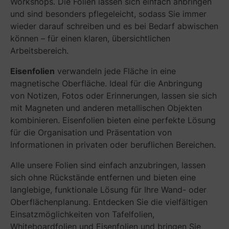
Workshops. Die Folien lassen sich einfach anbringen
und sind besonders pflegeleicht, sodass Sie immer
wieder darauf schreiben und es bei Bedarf abwischen
können – für einen klaren, übersichtlichen
Arbeitsbereich.
Eisenfolien
verwandeln jede Fläche in eine
magnetische Oberfläche. Ideal für die Anbringung
von Notizen, Fotos oder Erinnerungen, lassen sie sich
mit Magneten und anderen metallischen Objekten
kombinieren. Eisenfolien bieten eine perfekte Lösung
für die Organisation und Präsentation von
Informationen in privaten oder beruflichen Bereichen.
Alle unsere Folien sind einfach anzubringen, lassen
sich ohne Rückstände entfernen und bieten eine
langlebige, funktionale Lösung für Ihre Wand- oder
Oberflächenplanung. Entdecken Sie die vielfältigen
Einsatzmöglichkeiten von Tafelfolien,
Whiteboardfolien und Eisenfolien und bringen Sie