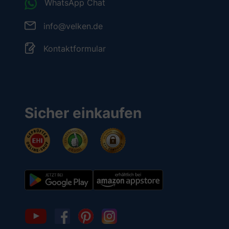
WhatsApp Chat
info@velken.de
Kontaktformular
Sicher einkaufen