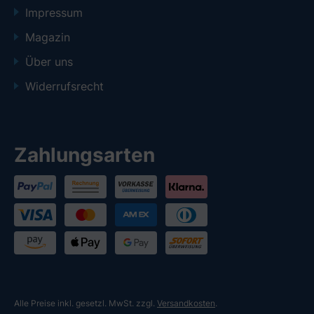
Impressum
Magazin
Über uns
Widerrufsrecht
Zahlungsarten
Alle Preise inkl. gesetzl. MwSt. zzgl.
Versandkosten
.