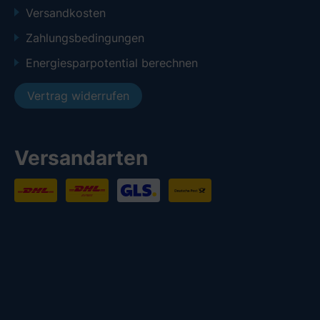
Versandkosten
Zahlungsbedingungen
Energiesparpotential berechnen
Vertrag widerrufen
Versandarten