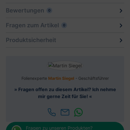
Bewertungen
0
Fragen zum Artikel
0
Produktsicherheit
Folienexperte
Martin Siegel
- Geschäftsführer
» Fragen offen zu diesem Artikel? Ich nehme
mir gerne Zeit für Sie! «
Fragen zu unseren Produkten?