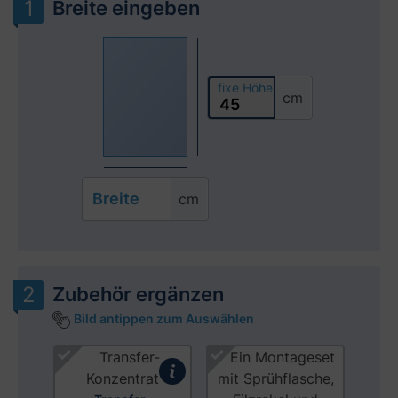
Breite eingeben
fixe Höhe
cm
Breite
cm
Zubehör ergänzen
Bild antippen zum Auswählen
Produktgalerie überspringen