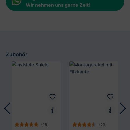
Wir nehmen uns gerne Zeit
!
Zubehör
Produktgalerie überspringen
(15)
(23)