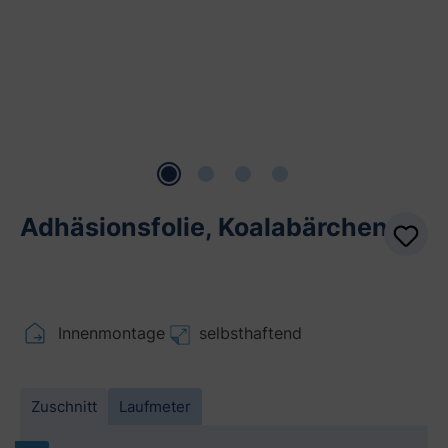
Adhäsionsfolie, Koalabärchen
Innenmontage
selbsthaftend
Zuschnitt
Laufmeter