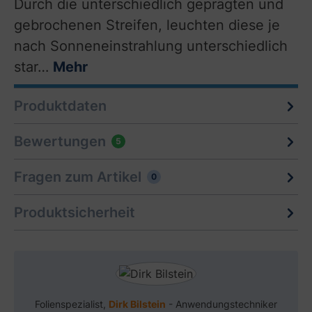
Durch die unterschiedlich geprägten und
gebrochenen Streifen, leuchten diese je
nach Sonneneinstrahlung unterschiedlich
star…
Mehr
Produktdaten
Bewertungen
5
Fragen zum Artikel
0
Produktsicherheit
Folienspezialist,
Dirk Bilstein
- Anwendungstechniker