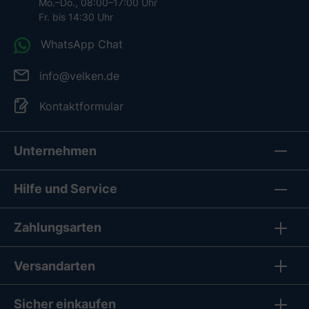
Mo.–Do., 08:00–17:00 Uhr
Fr. bis 14:30 Uhr
WhatsApp Chat
info@velken.de
Kontaktformular
Unternehmen
Hilfe und Service
Zahlungsarten
Versandarten
Sicher einkaufen