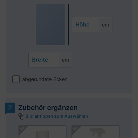
Höhe
cm
Breite
cm
abgerundete Ecken
Zubehör ergänzen
Bild antippen zum Auswählen
Produktgalerie überspringen