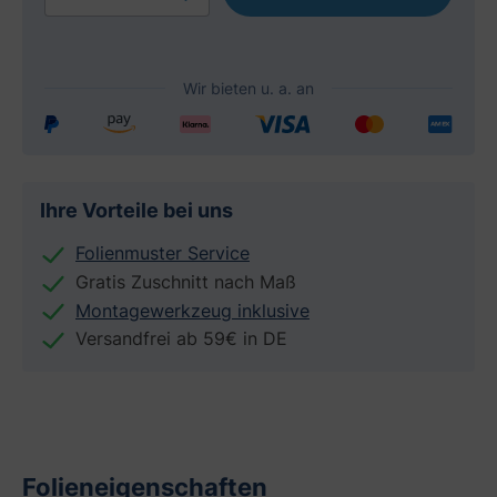
Ihre Vorteile bei uns
Folienmuster Service
Gratis Zuschnitt nach Maß
Montagewerkzeug inklusive
Versandfrei ab 59€ in DE
Folieneigenschaften