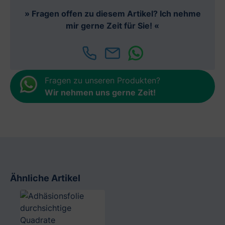
» Fragen offen zu diesem Artikel? Ich nehme
mir gerne Zeit für Sie! «
Fragen zu unseren Produkten?
Wir nehmen uns gerne Zeit
!
Ähnliche Artikel
Produktgalerie überspringen