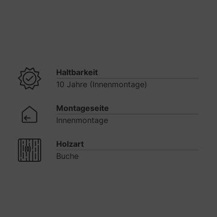
Haltbarkeit
10 Jahre (Innenmontage)
Montageseite
Innenmontage
Holzart
Buche