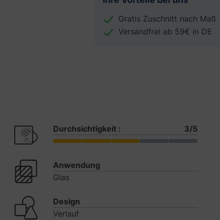
Gratis Zuschnitt nach Maß
Versandfrei ab 59€ in DE
Durchsichtigkeit :
3/5
Anwendung
Glas
Design
Verlauf