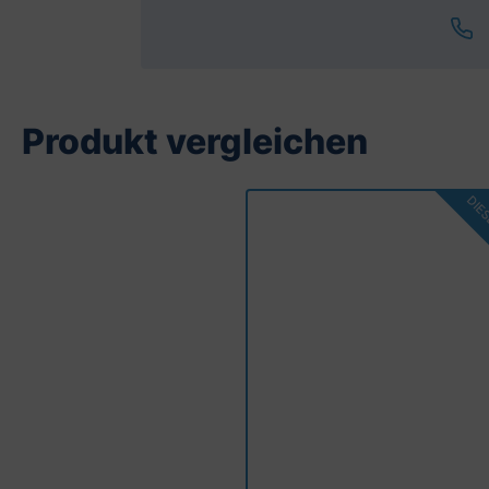
Produkt vergleichen