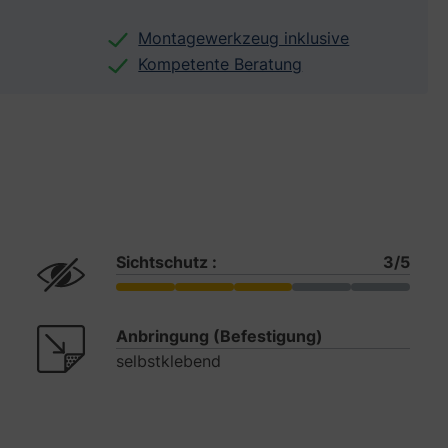
Montagewerkzeug inklusive
Kompetente Beratung
Sichtschutz :
3/5
Anbringung (Befestigung)
selbstklebend