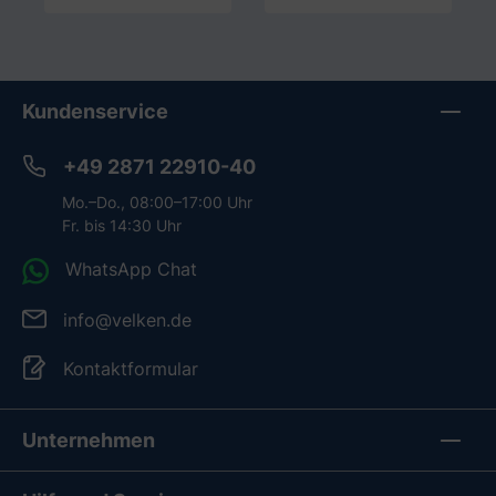
In den Warenkorb
In den Warenkorb
Kundenservice
+49 2871 22910-40
Mo.–Do., 08:00–17:00 Uhr
Fr. bis 14:30 Uhr
WhatsApp Chat
info@velken.de
Kontaktformular
Unternehmen