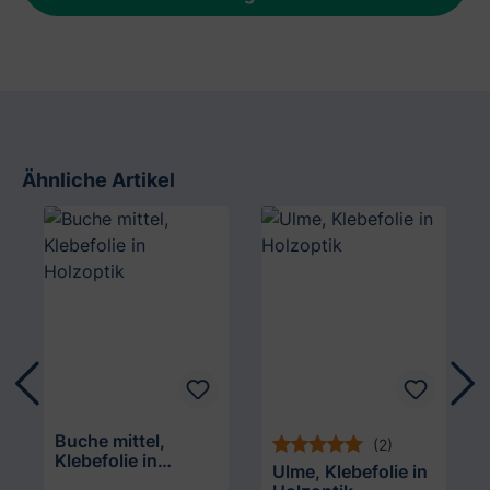
Ähnliche Artikel
Produktgalerie überspringen
Buche mittel,
(2)
Klebefolie in
Ulme, Klebefolie in
Holzoptik