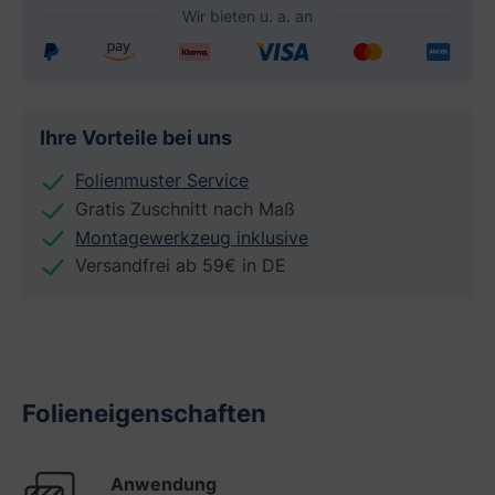
Ihre Vorteile bei uns
Folienmuster Service
Gratis Zuschnitt nach Maß
Montagewerkzeug inklusive
Versandfrei ab 59€ in DE
Folieneigenschaften
Anwendung