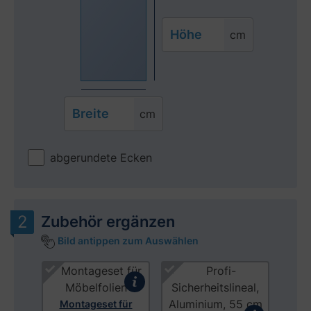
Höhe
cm
Breite
cm
abgerundete Ecken
Zubehör ergänzen
Bild antippen zum Auswählen
Produktgalerie überspringen
Montageset für