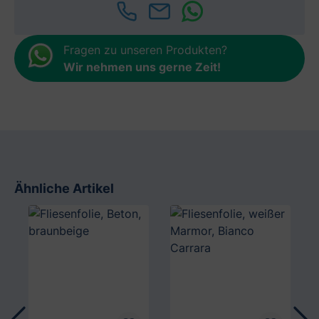
Fragen zu unseren Produkten?
Wir nehmen uns gerne Zeit
!
Ähnliche Artikel
Produktgalerie überspringen