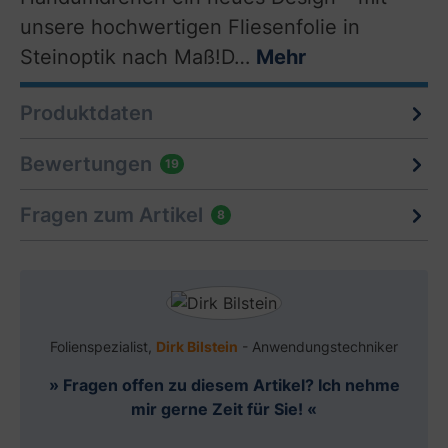
unsere hochwertigen Fliesenfolie in
Steinoptik nach Maß!D…
Mehr
Produktdaten
Bewertungen
19
Fragen zum Artikel
8
Folienspezialist,
Dirk Bilstein
- Anwendungstechniker
» Fragen offen zu diesem Artikel? Ich nehme
mir gerne Zeit für Sie! «