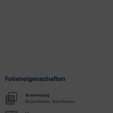
Folieneigenschaften
Anwendung
Bodenfliesen, Wandfliesen