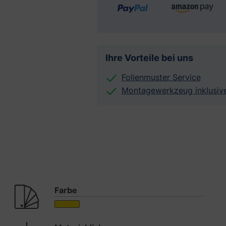
Ihre Vorteile bei uns
Folienmuster Service
Montagewerkzeug inklusiv
Farbe