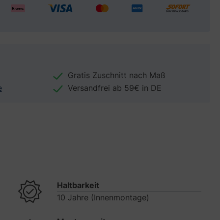
Gratis Zuschnitt nach Maß
e
Versandfrei ab 59€ in DE
Haltbarkeit
10 Jahre (Innenmontage)