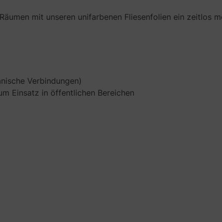
n Räumen mit unseren unifarbenen Fliesenfolien ein zeitlos 
anische Verbindungen)
 Einsatz in öffentlichen Bereichen