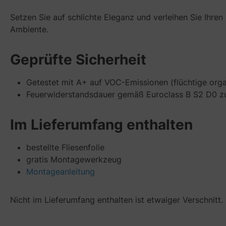
Setzen Sie auf schlichte Eleganz und verleihen Sie Ihre
Ambiente.
Geprüfte Sicherheit
Getestet mit A+ auf VOC-Emissionen (flüchtige org
Feuerwiderstandsdauer gemäß Euroclass B S2 D0 zum
Im Lieferumfang enthalten
bestellte Fliesenfolie
gratis Montagewerkzeug
Montageanleitung
Nicht im Lieferumfang enthalten ist etwaiger Verschnitt.