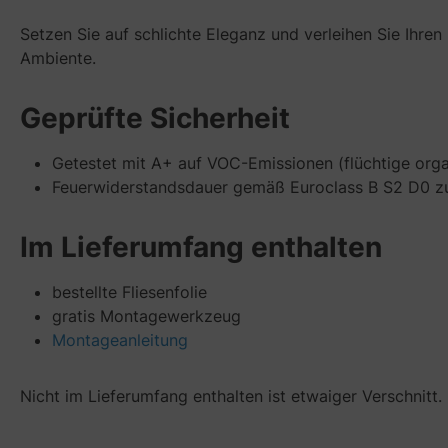
Setzen Sie auf schlichte Eleganz und verleihen Sie Ihre
Ambiente.
Geprüfte Sicherheit
Getestet mit A+ auf VOC-Emissionen (flüchtige org
Feuerwiderstandsdauer gemäß Euroclass B S2 D0 zum
Im Lieferumfang enthalten
bestellte Fliesenfolie
gratis Montagewerkzeug
Montageanleitung
Nicht im Lieferumfang enthalten ist etwaiger Verschnitt.