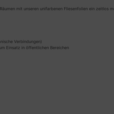
n Räumen mit unseren unifarbenen Fliesenfolien ein zeitlos 
anische Verbindungen)
 Einsatz in öffentlichen Bereichen