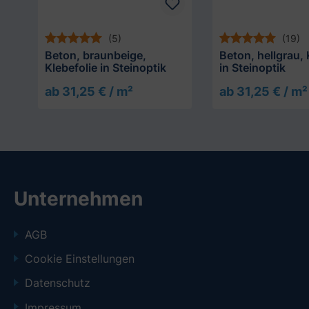
(5)
(19)
Beton, braunbeige,
Beton, hellgrau, 
Klebefolie in Steinoptik
in Steinoptik
ab 31,25 € / m²
ab 31,25 € / m²
Unternehmen
AGB
Cookie Einstellungen
Datenschutz
Impressum