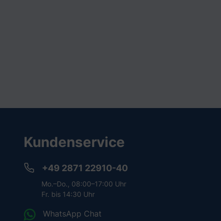
Kundenservice
+49 2871 22910-40
Mo.–Do., 08:00–17:00 Uhr
Fr. bis 14:30 Uhr
WhatsApp Chat