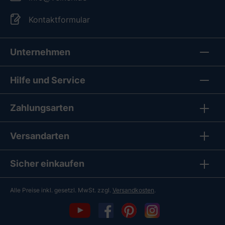
Kontaktformular
Unternehmen
Hilfe und Service
Zahlungsarten
Versandarten
Sicher einkaufen
Alle Preise inkl. gesetzl. MwSt. zzgl.
Versandkosten
.