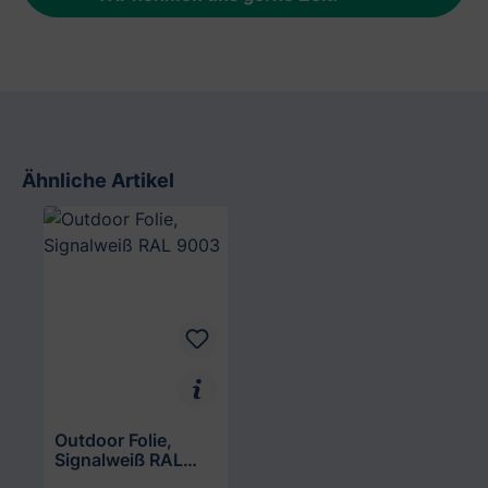
Ähnliche Artikel
Produktgalerie überspringen
Outdoor Folie,
Signalweiß RAL
9003