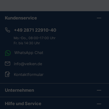
In den Warenkorb
In den Warenkorb
Kundenservice
+49 2871 22910-40
Mo.–Do., 08:00–17:00 Uhr
Fr. bis 14:30 Uhr
WhatsApp Chat
info@velken.de
Kontaktformular
Unternehmen
Hilfe und Service