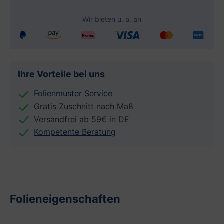
Ihre Vorteile bei uns
Folienmuster Service
Gratis Zuschnitt nach Maß
Versandfrei ab 59€ in DE
Kompetente Beratung
Folieneigenschaften