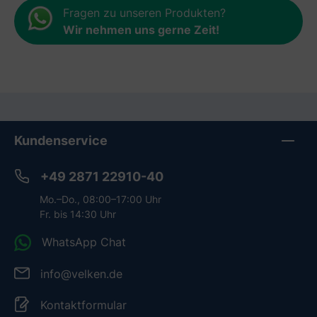
Fragen zu unseren Produkten?
Wir nehmen uns gerne Zeit
!
Kundenservice
+49 2871 22910-40
Mo.–Do., 08:00–17:00 Uhr
Fr. bis 14:30 Uhr
WhatsApp Chat
info@velken.de
Kontaktformular