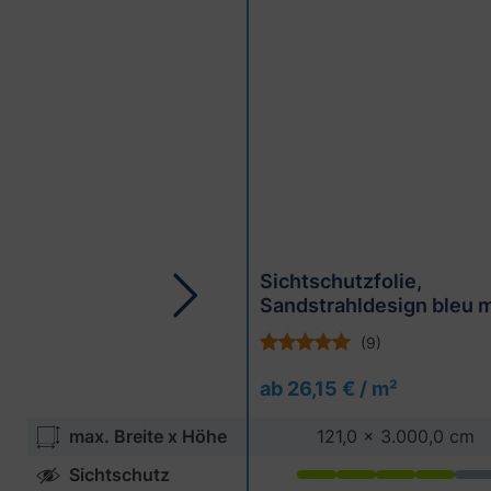
Sichtschutzfolie,
Sandstrahldesign bleu 
(9)
ab 26,15 € / m²
max. Breite x Höhe
121,0 x 3.000,0 cm
Sichtschutz