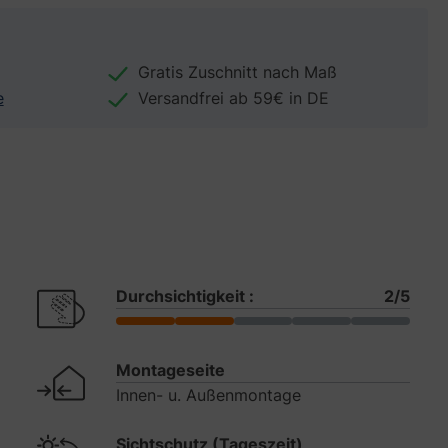
Gratis Zuschnitt nach Maß
e
Versandfrei ab 59€ in DE
Durchsichtigkeit :
2/5
Montageseite
Innen- u. Außenmontage
Sichtschutz (Tageszeit)