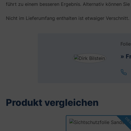
führt zu einem besseren Ergebnis. Alternativ können Si
Nicht im Lieferumfang enthalten ist etwaiger Verschnitt.
Foli
» F
Produkt vergleichen