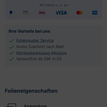
Ihre Vorteile bei uns
Folienmuster Service
Gratis Zuschnitt nach Maß
Montagewerkzeug inklusive
Versandfrei ab 59€ in DE
Folieneigenschaften
Anwendung