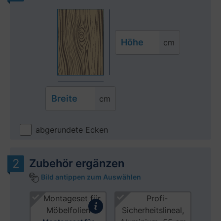
Höhe
cm
Breite
cm
abgerundete Ecken
Zubehör ergänzen
Bild antippen zum Auswählen
Produktgalerie überspringen