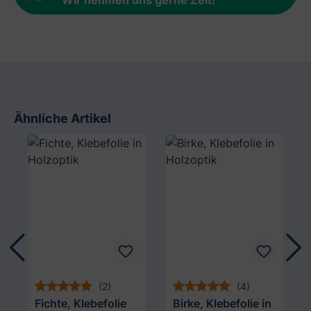
Ähnliche Artikel
Produktgalerie überspringen
(2)
(4)
Fichte, Klebefolie
Birke, Klebefolie in