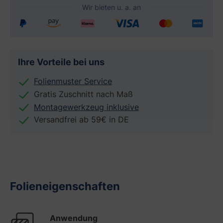
Ihre Vorteile bei uns
Folienmuster Service
Gratis Zuschnitt nach Maß
Montagewerkzeug inklusive
Versandfrei ab 59€ in DE
Folieneigenschaften
Anwendung