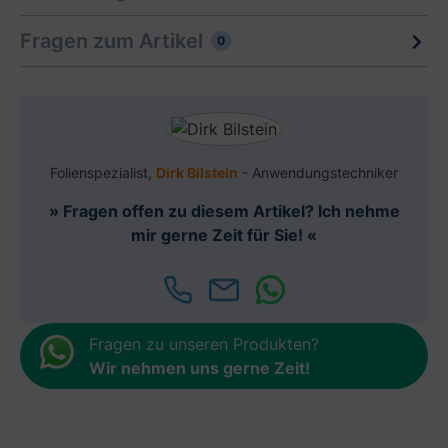
Fragen zum Artikel
0
Folienspezialist,
Dirk Bilstein
- Anwendungstechniker
» Fragen offen zu diesem Artikel? Ich nehme
mir gerne Zeit für Sie! «
Fragen zu unseren Produkten?
Wir nehmen uns gerne Zeit
!