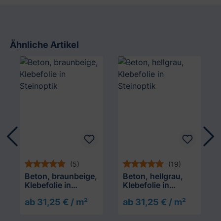
Ähnliche Artikel
Produktgalerie überspringen
(5)
(19)
Beton, braunbeige,
Beton, hellgrau,
Klebefolie in
Klebefolie in
Steinoptik
Steinoptik
ab 31,25 € / m²
ab 31,25 € / m²