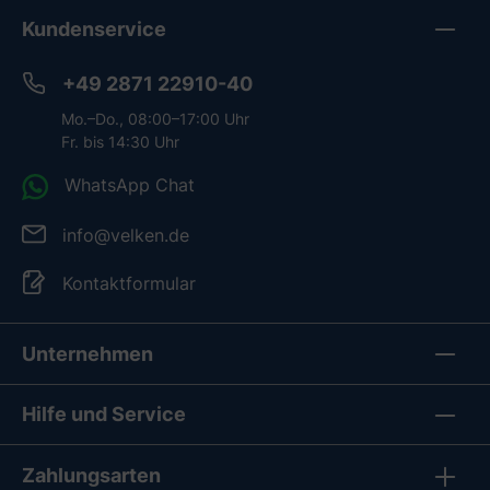
Kundenservice
+49 2871 22910-40
Mo.–Do., 08:00–17:00 Uhr
Fr. bis 14:30 Uhr
WhatsApp Chat
info@velken.de
Kontaktformular
Unternehmen
Hilfe und Service
Zahlungsarten