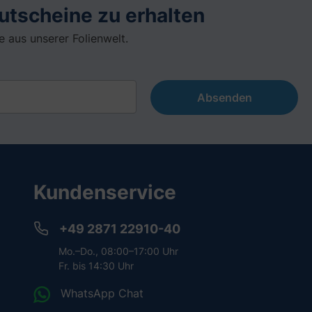
utscheine zu erhalten
 aus unserer Folienwelt.
Absenden
Kundenservice
+49 2871 22910-40
Mo.–Do., 08:00–17:00 Uhr
Fr. bis 14:30 Uhr
WhatsApp Chat