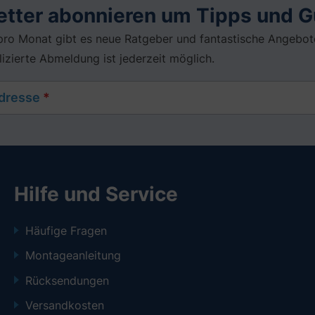
tter abonnieren um Tipps und G
pro Monat gibt es neue Ratgeber und fantastische Angebote
zierte Abmeldung ist jederzeit möglich.
Adresse
*
Hilfe und Service
Häufige Fragen
Montageanleitung
Rücksendungen
Versandkosten