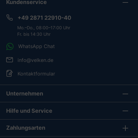
Kundenservice
+49 2871 22910-40
Mo.–Do., 08:00–17:00 Uhr
Fr. bis 14:30 Uhr
WhatsApp Chat
info@velken.de
Kontaktformular
Unternehmen
Hilfe und Service
Zahlungsarten