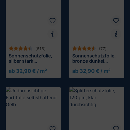
(615)
(77)
Sonnenschutzfolie,
Sonnenschutzfolie,
silber stark
bronze dunkel
verspiegelt
verspiegelt
ab 32,90 € / m²
ab 32,90 € / m²