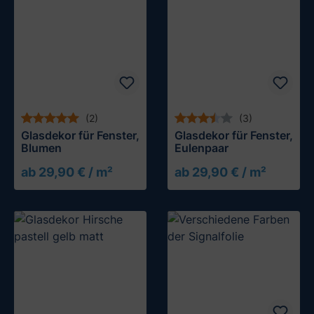
(2)
(3)
Glasdekor für Fenster,
Glasdekor für Fenster,
Blumen
Eulenpaar
ab 29,90 € / m²
ab 29,90 € / m²