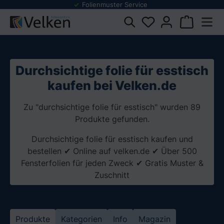
Folienmuster Service
inhalt springen
Durchsichtige folie für esstisch
kaufen bei Velken.de
Zu "durchsichtige folie für esstisch" wurden 89
Produkte gefunden.
Durchsichtige folie für esstisch kaufen und
bestellen ✔ Online auf velken.de ✔ Über 500
Fensterfolien für jeden Zweck ✔ Gratis Muster &
Zuschnitt
Produkte
Kategorien
Info
Magazin