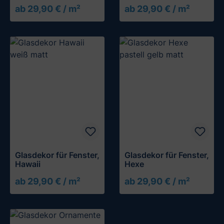
ab 29,90 € / m²
ab 29,90 € / m²
Glasdekor für Fenster,
Glasdekor für Fenster,
Hawaii
Hexe
ab 29,90 € / m²
ab 29,90 € / m²