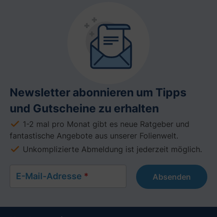
Newsletter abonnieren um Tipps
und Gutscheine zu erhalten
1-2 mal pro Monat gibt es neue Ratgeber und
fantastische Angebote aus unserer Folienwelt.
Unkomplizierte Abmeldung ist jederzeit möglich.
E-Mail-Adresse
*
Absenden