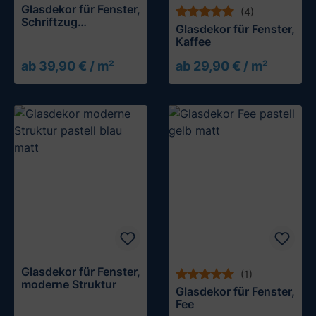
Glasdekor für Fenster,
(4)
Schriftzug
Glasdekor für Fenster,
Willkommen
Kaffee
ab 39,90 € / m²
ab 29,90 € / m²
Glasdekor für Fenster,
(1)
moderne Struktur
Glasdekor für Fenster,
Fee