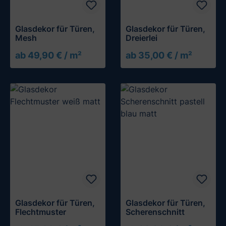
Glasdekor für Türen,
Glasdekor für Türen,
Mesh
Dreierlei
ab 49,90 € / m²
ab 35,00 € / m²
Glasdekor für Türen,
Glasdekor für Türen,
Flechtmuster
Scherenschnitt