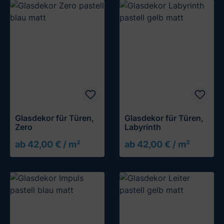
Glasdekor für Türen,
Glasdekor für Türen,
Zero
Labyrinth
ab 42,00 € / m²
ab 42,00 € / m²