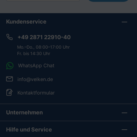
Kundenservice
+49 2871 22910-40
Mo.–Do., 08:00–17:00 Uhr
Fr. bis 14:30 Uhr
WhatsApp Chat
info@velken.de
Kontaktformular
Unternehmen
Hilfe und Service