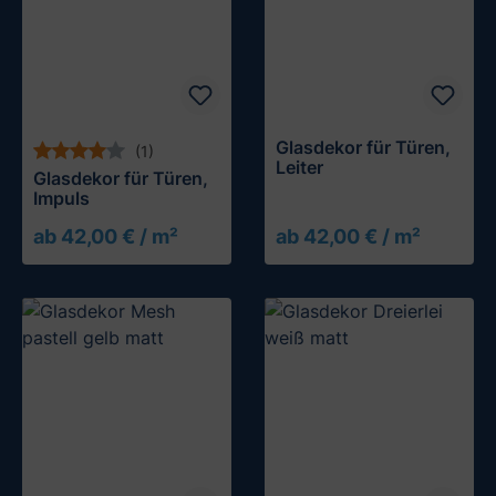
Glasdekor für Türen,
(1)
Leiter
Glasdekor für Türen,
Impuls
ab 42,00 € / m²
ab 42,00 € / m²