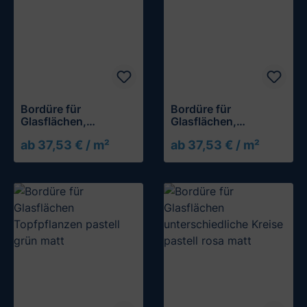
Bordüre für
Bordüre für
Glasflächen,
Glasflächen,
Quadrate 2-reihig
Quadrate 3-reihig
ab 37,53 € / m²
ab 37,53 € / m²