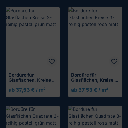
Bordüre für
Bordüre für
Glasflächen, Kreise 2-
Glasflächen, Kreise 3-
reihig
reihig
ab 37,53 € / m²
ab 37,53 € / m²