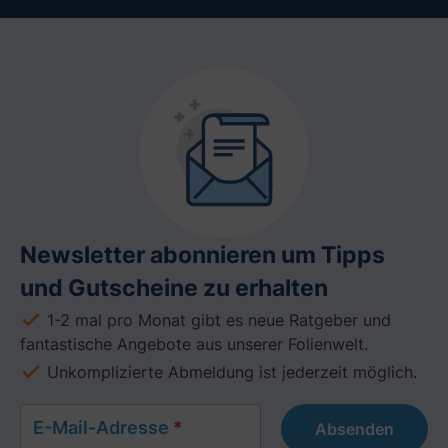
Newsletter abonnieren um Tipps
und Gutscheine zu erhalten
1-2 mal pro Monat gibt es neue Ratgeber und
fantastische Angebote aus unserer Folienwelt.
Unkomplizierte Abmeldung ist jederzeit möglich.
E-Mail-Adresse
*
Absenden