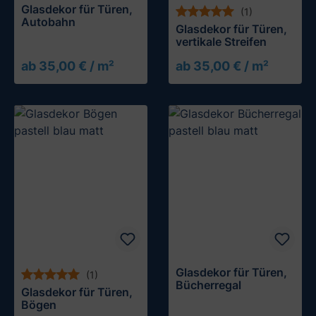
Glasdekor für Türen,
(1)
Autobahn
Glasdekor für Türen,
vertikale Streifen
ab 35,00 € / m²
ab 35,00 € / m²
Glasdekor für Türen,
(1)
Bücherregal
Glasdekor für Türen,
Bögen