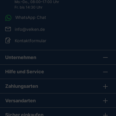
Mo.–Do., 08:00–17:00 Uhr
Fr. bis 14:30 Uhr
WhatsApp Chat
info@velken.de
Kontaktformular
Unternehmen
Hilfe und Service
Zahlungsarten
Versandarten
Sicher einkaufen