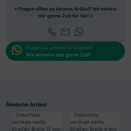
» Fragen offen zu diesem Artikel? Ich nehme
mir gerne Zeit für Sie! «
Fragen zu unseren Produkten?
Wir nehmen uns gerne Zeit
!
Ähnliche Artikel
Produktgalerie überspringen