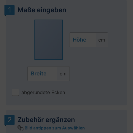
Maße eingeben
Höhe
cm
Breite
cm
abgerundete Ecken
Zubehör ergänzen
Bild antippen zum Auswählen