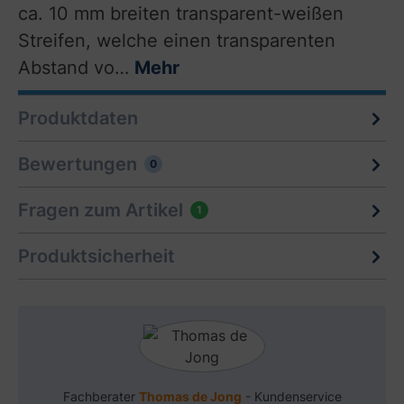
ca. 10 mm breiten transparent-weißen
Streifen, welche einen transparenten
Abstand vo…
Mehr
Produktdaten
Bewertungen
0
Fragen zum Artikel
1
Produktsicherheit
Fachberater
Thomas de Jong
- Kundenservice