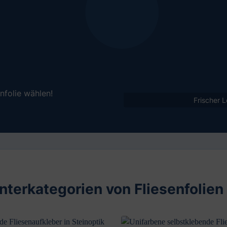
nfolie wählen!
Frischer L
nterkategorien von Fliesenfolien