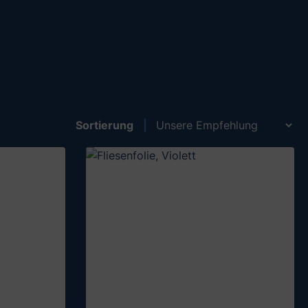
Sortierung