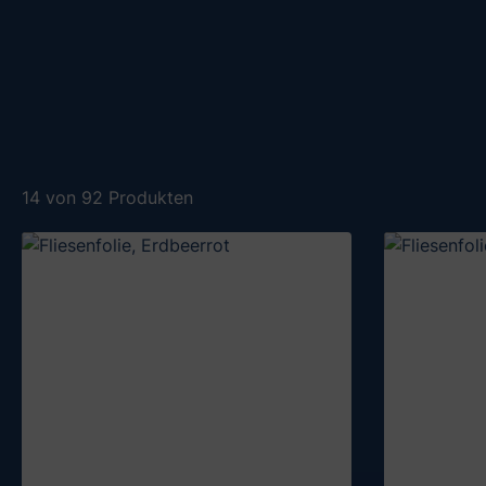
14 von 92 Produkten