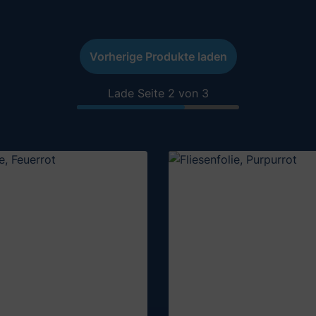
Vorherige Produkte laden
Lade Seite 2 von 3