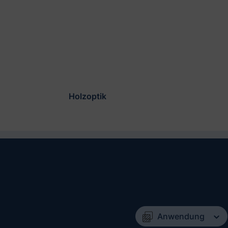
Holzoptik
Anwendung