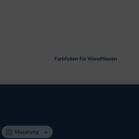
Farbfolien für Wandfliesen
Maserung