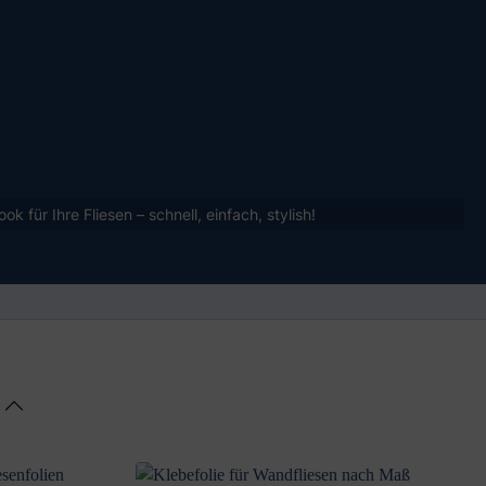
ook für Ihre Fliesen – schnell, einfach, stylish!