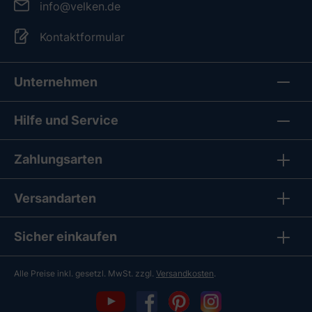
info@velken.de
Kontaktformular
Unternehmen
Hilfe und Service
Zahlungsarten
Versandarten
Sicher einkaufen
Alle Preise inkl. gesetzl. MwSt. zzgl.
Versandkosten
.