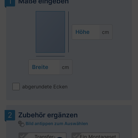
Maße eingeben
Höhe
cm
Breite
cm
abgerundete Ecken
Zubehör ergänzen
Bild antippen zum Auswählen
Produktgalerie überspringen