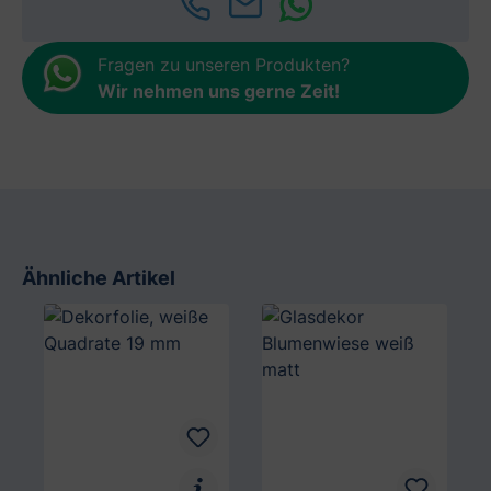
Fragen zu unseren Produkten?
Wir nehmen uns gerne Zeit
!
Ähnliche Artikel
Produktgalerie überspringen