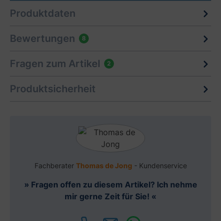
Produktdaten
Bewertungen
8
Fragen zum Artikel
2
Produktsicherheit
Fachberater
Thomas de Jong
- Kundenservice
» Fragen offen zu diesem Artikel? Ich nehme
mir gerne Zeit für Sie! «