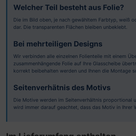
Welcher Teil besteht aus Folie?
Die im Bild oben, je nach gewähltem Farbtyp, weiß od
dar. Die transparenten Flächen bleiben unbeklebt.
Bei mehrteiligen Designs
Wir verbinden alle einzelnen Folienteile mit einem Ü
zusammenhängende Folie auf Ihre Glasscheibe übertra
korrekt beibehalten werden und Ihnen die Montage so
Seitenverhätnis des Motivs
Die Motive werden im Seitenverhältnis proportional 
wird immer darauf geachtet, dass das Motiv in Ihre