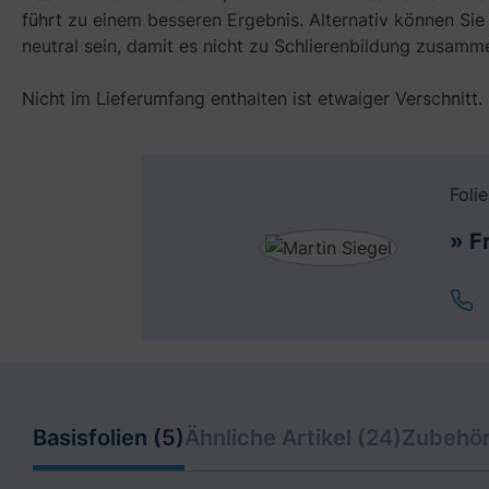
führt zu einem besseren Ergebnis. Alternativ können Si
neutral sein, damit es nicht zu Schlierenbildung zusam
Nicht im Lieferumfang enthalten ist etwaiger Verschnitt.
Foli
» F
Basisfolien (5)
Ähnliche Artikel (24)
Zubehör