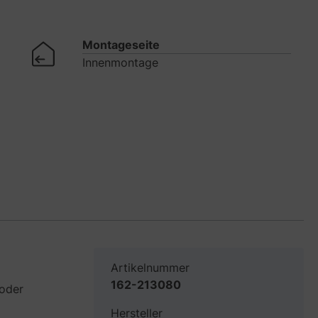
Montageseite
Innenmontage
Artikelnummer
162-213080
 oder
Hersteller