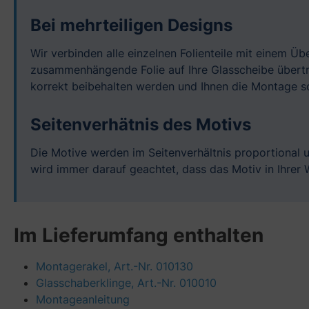
Bei mehrteiligen Designs
Wir verbinden alle einzelnen Folienteile mit einem Ü
zusammenhängende Folie auf Ihre Glasscheibe übertra
korrekt beibehalten werden und Ihnen die Montage so
Seitenverhätnis des Motivs
Die Motive werden im Seitenverhältnis proportional 
wird immer darauf geachtet, dass das Motiv in Ihre
Im Lieferumfang enthalten
Montagerakel, Art.-Nr. 010130
Glasschaberklinge, Art.-Nr. 010010
Montageanleitung