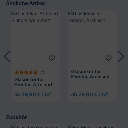
Ähnliche Artikel
Produktgalerie überspringen
Glasdekor für
(1)
Fenster, Arabisch
Glasdekor für
Fenster, Affe und
Einhorn
ab 29,90 € / m²
ab 29,90 € / m²
Zubehör
Produktgalerie überspringen