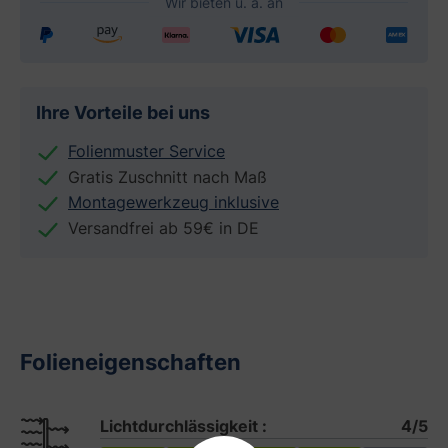
Ihre Vorteile bei uns
Folienmuster Service
Gratis Zuschnitt nach Maß
Montagewerkzeug inklusive
Versandfrei ab 59€ in DE
Folieneigenschaften
Lichtdurchlässigkeit :
4/5