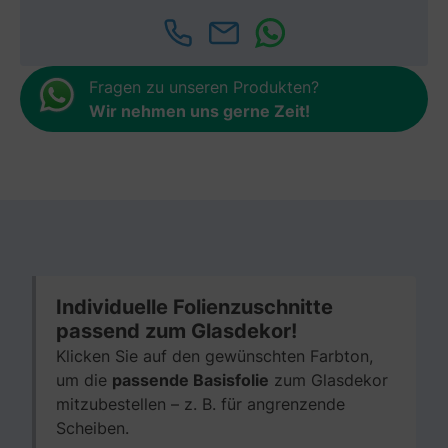
Fragen zu unseren Produkten?
Wir nehmen uns gerne Zeit
!
Individuelle Folienzuschnitte
passend zum Glasdekor!
Klicken Sie auf den gewünschten Farbton,
um die
passende Basisfolie
zum Glasdekor
mitzubestellen – z. B. für angrenzende
Scheiben.