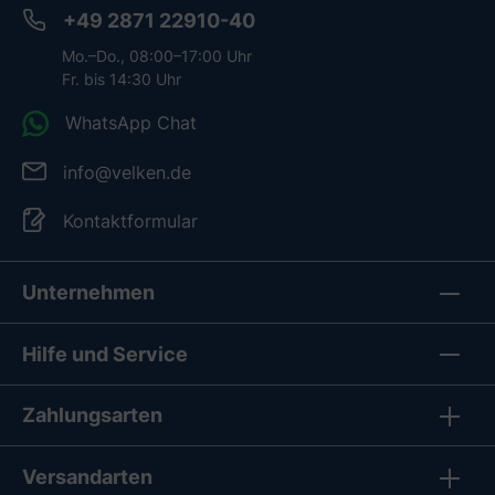
+49 2871 22910-40
Mo.–Do., 08:00–17:00 Uhr
Fr. bis 14:30 Uhr
WhatsApp Chat
info@velken.de
Kontaktformular
Unternehmen
Hilfe und Service
Zahlungsarten
Versandarten