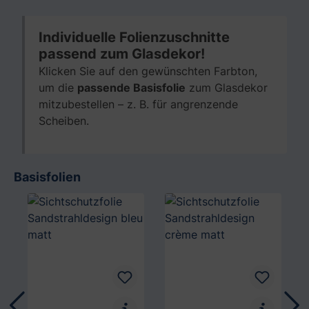
Individuelle Folienzuschnitte
passend zum Glasdekor!
Klicken Sie auf den gewünschten Farbton,
um die
passende Basisfolie
zum Glasdekor
mitzubestellen – z. B. für angrenzende
Scheiben.
Basisfolien
Produktgalerie überspringen