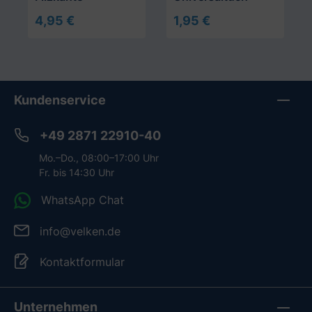
4,95 €
1,95 €
In den Warenkorb
In den Warenkorb
Kundenservice
+49 2871 22910-40
Mo.–Do., 08:00–17:00 Uhr
Fr. bis 14:30 Uhr
WhatsApp Chat
info@velken.de
Kontaktformular
Unternehmen