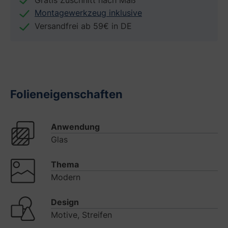
Montagewerkzeug inklusive
Versandfrei ab 59€ in DE
Folieneigenschaften
Anwendung
Glas
Thema
Modern
Design
Motive, Streifen