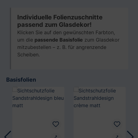
Individuelle Folienzuschnitte
passend zum Glasdekor!
Klicken Sie auf den gewünschten Farbton,
um die
passende Basisfolie
zum Glasdekor
mitzubestellen – z. B. für angrenzende
Scheiben.
Basisfolien
Produktgalerie überspringen