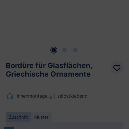
Bordüre für Glasflächen,
Griechische Ornamente
Innenmontage
selbstklebend
Zuschnitt
Muster