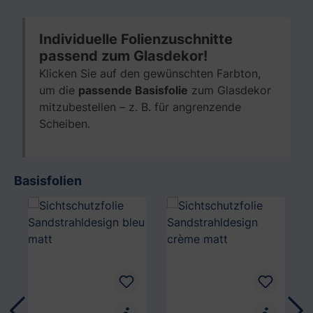
Individuelle Folienzuschnitte
passend zum Glasdekor!
Klicken Sie auf den gewünschten Farbton,
um die
passende Basisfolie
zum Glasdekor
mitzubestellen – z. B. für angrenzende
Scheiben.
Basisfolien
Produktgalerie überspringen