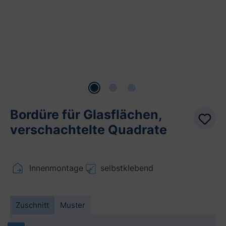
Bordüre für Glasflächen,
verschachtelte Quadrate
Innenmontage
selbstklebend
Zuschnitt
Muster