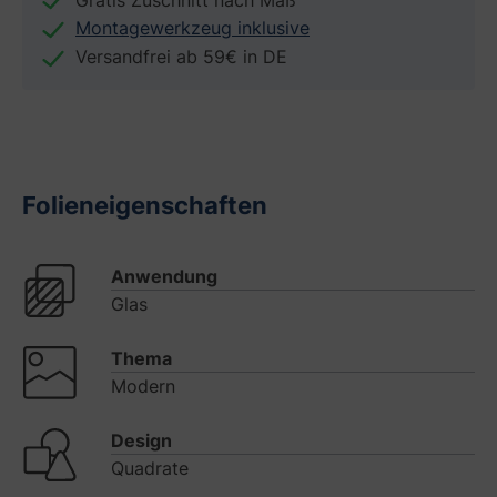
Montagewerkzeug inklusive
Versandfrei ab 59€ in DE
Folieneigenschaften
Anwendung
Glas
Thema
Modern
Design
Quadrate