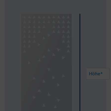
Höhe*