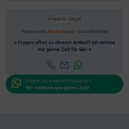
Folienexperte
Martin Siegel
- Geschäftsführer
» Fragen offen zu diesem Artikel? Ich nehme
mir gerne Zeit für Sie! «
Fragen zu unseren Produkten?
Wir nehmen uns gerne Zeit
!