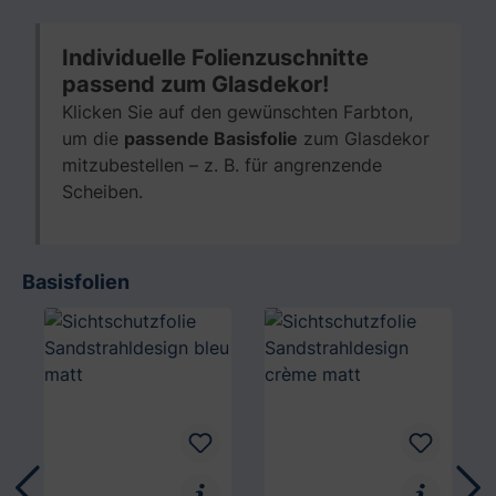
Individuelle Folienzuschnitte
passend zum Glasdekor!
Klicken Sie auf den gewünschten Farbton,
um die
passende Basisfolie
zum Glasdekor
mitzubestellen – z. B. für angrenzende
Scheiben.
Basisfolien
Produktgalerie überspringen