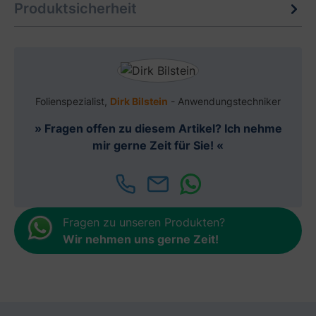
Produktsicherheit
Folienspezialist,
Dirk Bilstein
- Anwendungstechniker
» Fragen offen zu diesem Artikel? Ich nehme
mir gerne Zeit für Sie! «
Fragen zu unseren Produkten?
Wir nehmen uns gerne Zeit
!