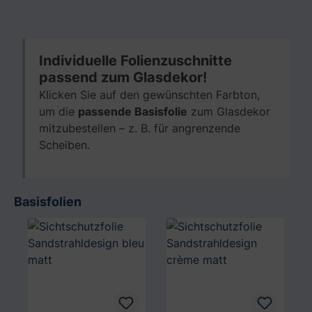
Individuelle Folienzuschnitte
passend zum Glasdekor!
Klicken Sie auf den gewünschten Farbton,
um die
passende Basisfolie
zum Glasdekor
mitzubestellen – z. B. für angrenzende
Scheiben.
Basisfolien
Produktgalerie überspringen