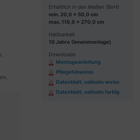
Erhältlich in den Maßen (BxH)
min. 20,0 x 50,0 cm
max. 116,0 x 270,0 cm
Haltbarkeit
10 Jahre (Innenmontage)
Downloads
n.
Montageanleitung
Pflegehinweise
rn.
Datenblatt, satinato weiss
Datenblatt, satinato farbig