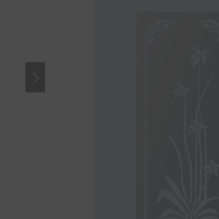
Bitte akzeptieren Sie Cookies, um diese