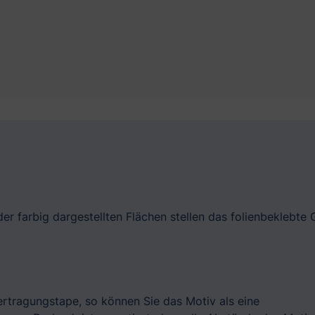
er farbig dargestellten Flächen stellen das folienbeklebte 
bertragungstape, so können Sie das Motiv als eine