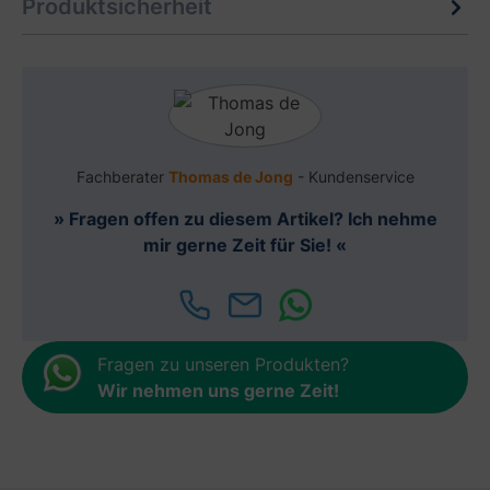
Produktsicherheit
Fachberater
Thomas de Jong
- Kundenservice
» Fragen offen zu diesem Artikel? Ich nehme
mir gerne Zeit für Sie! «
Fragen zu unseren Produkten?
Wir nehmen uns gerne Zeit
!