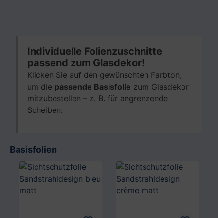
Individuelle Folienzuschnitte
passend zum Glasdekor!
Klicken Sie auf den gewünschten Farbton,
um die
passende Basisfolie
zum Glasdekor
mitzubestellen – z. B. für angrenzende
Scheiben.
Basisfolien
Produktgalerie überspringen