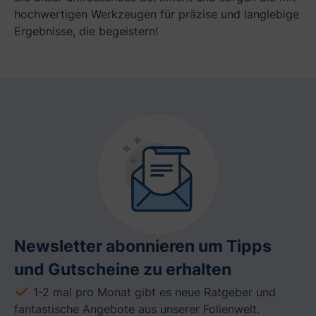
hochwertigen Werkzeugen für präzise und langlebige
Ergebnisse, die begeistern!
Newsletter abonnieren um Tipps
und Gutscheine zu erhalten
1-2 mal pro Monat gibt es neue Ratgeber und
fantastische Angebote aus unserer Folienwelt.