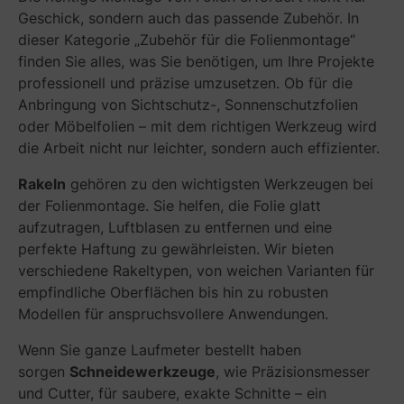
Geschick, sondern auch das passende Zubehör. In
dieser Kategorie „Zubehör für die Folienmontage“
finden Sie alles, was Sie benötigen, um Ihre Projekte
professionell und präzise umzusetzen. Ob für die
Anbringung von Sichtschutz-, Sonnenschutzfolien
oder Möbelfolien – mit dem richtigen Werkzeug wird
die Arbeit nicht nur leichter, sondern auch effizienter.
Rakeln
gehören zu den wichtigsten Werkzeugen bei
der Folienmontage. Sie helfen, die Folie glatt
aufzutragen, Luftblasen zu entfernen und eine
perfekte Haftung zu gewährleisten. Wir bieten
verschiedene Rakeltypen, von weichen Varianten für
empfindliche Oberflächen bis hin zu robusten
Modellen für anspruchsvollere Anwendungen.
Wenn Sie ganze Laufmeter bestellt haben
sorgen
Schneidewerkzeuge
, wie Präzisionsmesser
und Cutter, für saubere, exakte Schnitte – ein