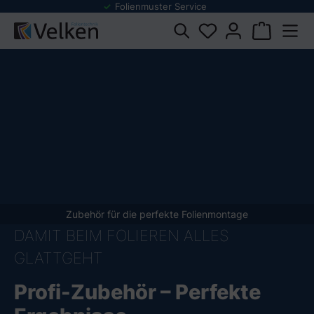
Folienmuster Service
dukten springen
Zubehör für die perfekte Folienmontage
DAMIT BEIM FOLIEREN ALLES
GLATTGEHT
Profi-Zubehör – Perfekte