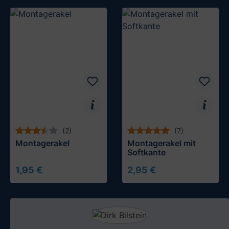
In den Warenkorb
In den Warenkorb
(2)
(7)
Montagerakel
Montagerakel mit
Softkante
1,95 €
2,95 €
In den Warenkorb
In den Warenkorb