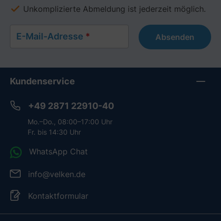
Unkomplizierte Abmeldung ist jederzeit möglich.
E-Mail-Adresse
*
Absenden
Kundenservice
+49 2871 22910-40
Mo.–Do., 08:00–17:00 Uhr
Fr. bis 14:30 Uhr
WhatsApp Chat
info@velken.de
Kontaktformular