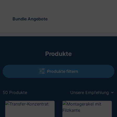
Bundle Angebote
Produkte
Produkte filtern
50 Produkte