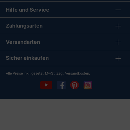
Hilfe und Service
Zahlungsarten
Versandarten
Sicher einkaufen
Alle Preise inkl. gesetzl. MwSt. zzgl.
Versandkosten
.