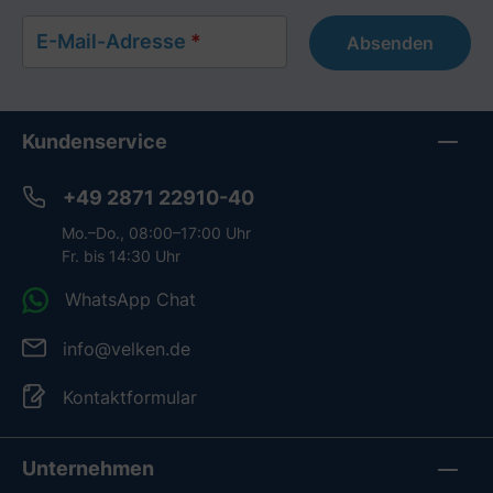
E-Mail-Adresse
*
Absenden
Kundenservice
+49 2871 22910-40
Mo.–Do., 08:00–17:00 Uhr
Fr. bis 14:30 Uhr
WhatsApp Chat
info@velken.de
Kontaktformular
Unternehmen