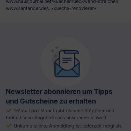
www.hausjournal.net/kuechenrueckwand-streichen
www.santander.de/…/kueche-renovieren/
Newsletter abonnieren um Tipps
und Gutscheine zu erhalten
1-2 mal pro Monat gibt es neue Ratgeber und
fantastische Angebote aus unserer Folienwelt.
Unkomplizierte Abmeldung ist jederzeit möglich.