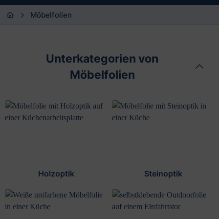
Möbelfolien
Unterkategorien von
Möbelfolien
Holzoptik
Steinoptik