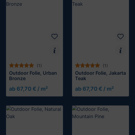
(1)
(1)
Outdoor Folie, Urban
Outdoor Folie, Jakarta
Bronze
Teak
ab 67,70 € / m²
ab 67,70 € / m²
Muster testen
Muster testen