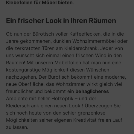
Klebefolien für Möbel bieten
.
Ein frischer Look in Ihren Räumen
Ob nun der Bürotisch voller Kaffeeflecken, die in die
Jahre gekommenen, dunklen Wohnzimmermöbel oder
die zerkratzten Türen am Kleiderschrank. Jeder von
uns wünscht sich einmal einen frischen Wind in den
Räumen! Mit unseren Möbelfolien hat man nun eine
kostengünstige Möglichkeit diesen Wünschen
nachzugehen. Der Bürotisch bekommt eine moderne,
neue Oberfläche, das Wohnzimmer wirkt gleich viel
freundlicher und bekommt ein
behaglicheres
Ambiente mit heller Holzoptik – und der
Kleiderschrank einen neuen Look ! Überzeugen Sie
sich noch heute von den schier grenzenlose
Möglichkeiten seiner eigenen Kreativität freien Lauf
zu lassen.