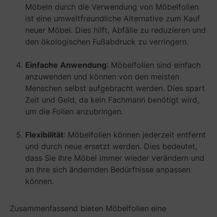
Möbeln durch die Verwendung von Möbelfolien
ist eine umweltfreundliche Alternative zum Kauf
neuer Möbel. Dies hilft, Abfälle zu reduzieren und
den ökologischen Fußabdruck zu verringern.
Einfache Anwendung
: Möbelfolien sind einfach
anzuwenden und können von den meisten
Menschen selbst aufgebracht werden. Dies spart
Zeit und Geld, da kein Fachmann benötigt wird,
um die Folien anzubringen.
Flexibilität
: Möbelfolien können jederzeit entfernt
und durch neue ersetzt werden. Dies bedeutet,
dass Sie Ihre Möbel immer wieder verändern und
an Ihre sich ändernden Bedürfnisse anpassen
können.
Zusammenfassend bieten Möbelfolien eine