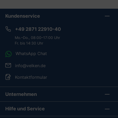
Kundenservice
+49 2871 22910-40
Mo.–Do., 08:00–17:00 Uhr
Fr. bis 14:30 Uhr
WhatsApp Chat
info@velken.de
Kontaktformular
Unternehmen
Hilfe und Service