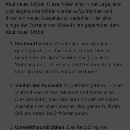
Kauf neuer Möbel. Diese Folien sind in der Lage, alte
und abgenutzte Möbel wieder aufzufrischen und
ihnen ein neues Aussehen zu verleihen. Hier sind
einige der Vorteile von Möbelfolien gegenüber dem
Kauf neuer Möbel:
Kosteneffizienz
: Möbelfolien sind deutlich
günstiger als der Kauf neuer Möbel. Dies ist
besonders attraktiv für Menschen, die ihre
Wohnung oder ihr Haus einrichten möchten, aber
über ein begrenztes Budget verfügen.
Vielfalt der Auswahl
: Möbelfolien gibt es in einer
Vielzahl von Farben, Mustern und Materialien.
Dies bedeutet, dass Sie Ihren Möbeln ein neues
Aussehen verleihen können, das genau zu Ihrem
Stil und Ihren Bedürfnissen passt.
Umweltfreundlichkeit
: Das Recycling von