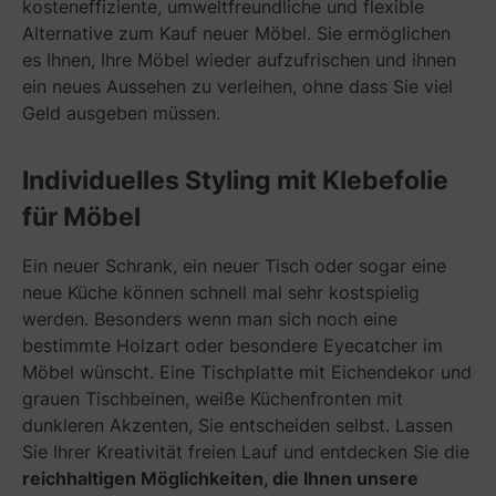
kosteneffiziente, umweltfreundliche und flexible
Alternative zum Kauf neuer Möbel. Sie ermöglichen
es Ihnen, Ihre Möbel wieder aufzufrischen und ihnen
ein neues Aussehen zu verleihen, ohne dass Sie viel
Geld ausgeben müssen.
Individuelles Styling mit Klebefolie
für Möbel
Ein neuer Schrank, ein neuer Tisch oder sogar eine
neue Küche können schnell mal sehr kostspielig
werden. Besonders wenn man sich noch eine
bestimmte Holzart oder besondere Eyecatcher im
Möbel wünscht. Eine Tischplatte mit Eichendekor und
grauen Tischbeinen, weiße Küchenfronten mit
dunkleren Akzenten, Sie entscheiden selbst. Lassen
Sie Ihrer Kreativität freien Lauf und entdecken Sie die
reichhaltigen Möglichkeiten, die Ihnen unsere