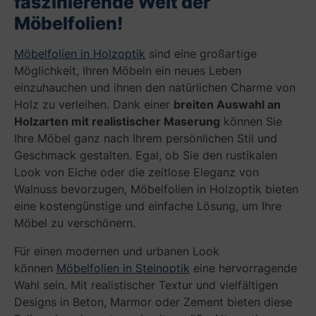
faszinierende Welt der
Möbelfolien!
Möbelfolien in Holzoptik
sind eine großartige
Möglichkeit, Ihren Möbeln ein neues Leben
einzuhauchen und ihnen den natürlichen Charme von
Holz zu verleihen. Dank einer
breiten Auswahl an
Holzarten mit realistischer Maserung
können Sie
Ihre Möbel ganz nach Ihrem persönlichen Stil und
Geschmack gestalten. Egal, ob Sie den rustikalen
Look von Eiche oder die zeitlose Eleganz von
Walnuss bevorzugen, Möbelfolien in Holzoptik bieten
eine kostengünstige und einfache Lösung, um Ihre
Möbel zu verschönern.
Für einen modernen und urbanen Look
können
Möbelfolien in Steinoptik
eine hervorragende
Wahl sein. Mit realistischer Textur und vielfältigen
Designs in Beton, Marmor oder Zement bieten diese