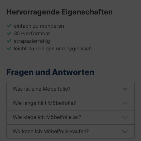
Hervorragende Eigenschaften
einfach zu montieren
3D-verformbar
strapazierfähig
leicht zu reinigen und hygienisch
Fragen und Antworten
Was ist eine Möbelfolie?
Wie lange hält Möbelfolie?
Wie klebe ich Möbelfolie an?
Wo kann ich Möbelfolie kaufen?