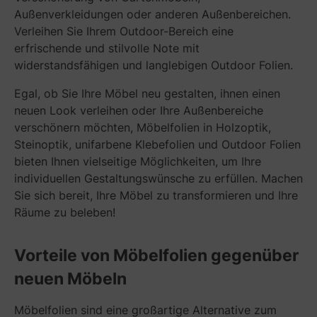
Außenverkleidungen oder anderen Außenbereichen.
Verleihen Sie Ihrem Outdoor-Bereich eine
erfrischende und stilvolle Note mit
widerstandsfähigen und langlebigen Outdoor Folien.
Egal, ob Sie Ihre Möbel neu gestalten, ihnen einen
neuen Look verleihen oder Ihre Außenbereiche
verschönern möchten, Möbelfolien in Holzoptik,
Steinoptik, unifarbene Klebefolien und Outdoor Folien
bieten Ihnen vielseitige Möglichkeiten, um Ihre
individuellen Gestaltungswünsche zu erfüllen. Machen
Sie sich bereit, Ihre Möbel zu transformieren und Ihre
Räume zu beleben!
Vorteile von Möbelfolien gegenüber
neuen Möbeln
Möbelfolien sind eine großartige Alternative zum