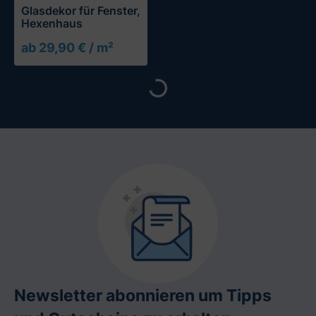
Glasdekor für Fenster,
Hexenhaus
ab 29,90 € / m²
Loading...
Newsletter abonnieren um Tipps