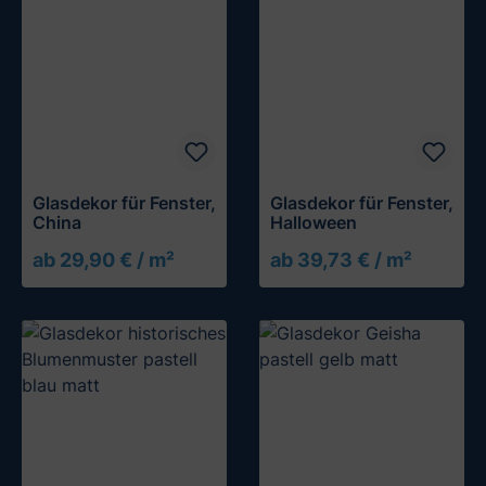
Glasdekor für Fenster,
Glasdekor für Fenster,
China
Halloween
ab 29,90 € / m²
ab 39,73 € / m²