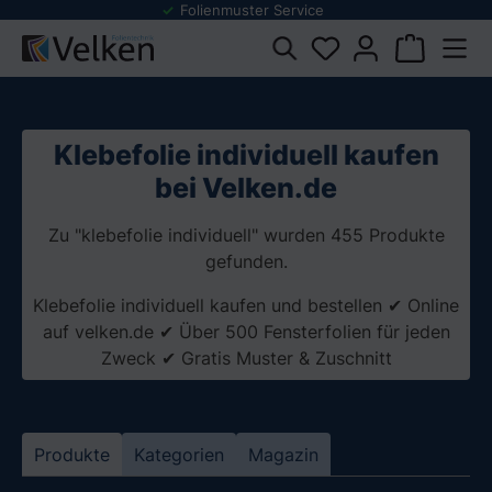
Folienmuster Service
inhalt springen
Klebefolie individuell kaufen
bei Velken.de
Zu "klebefolie individuell" wurden 455 Produkte
gefunden.
Klebefolie individuell kaufen und bestellen ✔ Online
auf velken.de ✔ Über 500 Fensterfolien für jeden
Zweck ✔ Gratis Muster & Zuschnitt
Produkte
Kategorien
Magazin