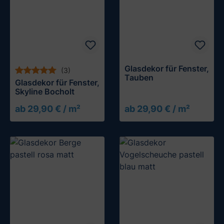
Glasdekor für Fenster,
(3)
Tauben
Glasdekor für Fenster,
Skyline Bocholt
ab 29,90 € / m²
ab 29,90 € / m²