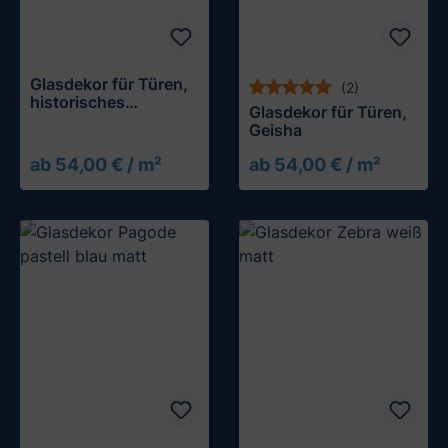
Glasdekor für Türen,
(2)
historisches
Glasdekor für Türen,
Blumenmuster
Geisha
ab 54,00 € / m²
ab 54,00 € / m²