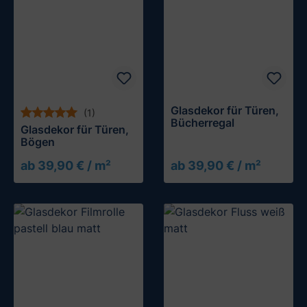
Glasdekor für Türen,
(1)
Bücherregal
Glasdekor für Türen,
Bögen
ab 39,90 € / m²
ab 39,90 € / m²