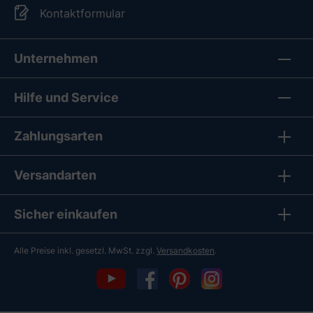
Kontaktformular
Unternehmen
Hilfe und Service
Zahlungsarten
Versandarten
Sicher einkaufen
Alle Preise inkl. gesetzl. MwSt. zzgl.
Versandkosten
.