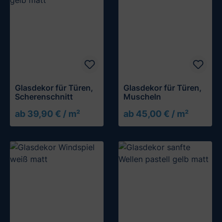
Glasdekor für Türen,
Glasdekor für Türen,
Scherenschnitt
Muscheln
ab 39,90 € / m²
ab 45,00 € / m²