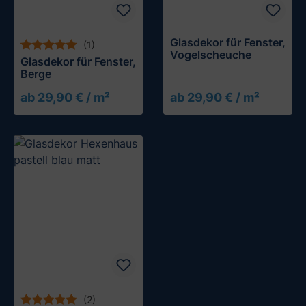
Glasdekor für Fenster,
(1)
Vogelscheuche
Glasdekor für Fenster,
Berge
ab 29,90 € / m²
ab 29,90 € / m²
(2)