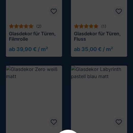
(2)
(1)
Glasdekor für Türen,
Glasdekor für Türen,
Filmrolle
Fluss
ab 39,90 € / m²
ab 35,00 € / m²