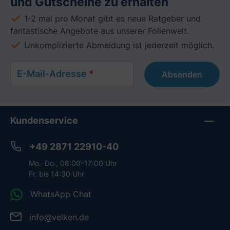
und Gutscheine zu erhalten
1-2 mal pro Monat gibt es neue Ratgeber und
fantastische Angebote aus unserer Folienwelt.
Unkomplizierte Abmeldung ist jederzeit möglich.
E-Mail-Adresse
*
Absenden
Kundenservice
+49 2871 22910-40
Mo.–Do., 08:00–17:00 Uhr
Fr. bis 14:30 Uhr
WhatsApp Chat
info@velken.de