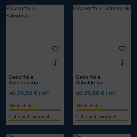
Dekorfolie,
Dekorfolie,
Kaleidoskop
Schaltkreis
ab 29,90 € / m²
ab 29,90 € / m²
Sichtschutz:
Sichtschutz:
Lichtdurchlässigkeit:
Lichtdurchlässigkeit:
Muster testen
Muster testen