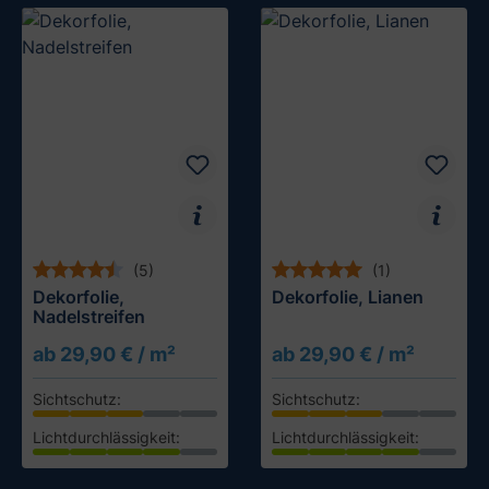
(5)
(1)
Dekorfolie,
Dekorfolie, Lianen
Nadelstreifen
ab 29,90 € / m²
ab 29,90 € / m²
Sichtschutz:
Sichtschutz:
Lichtdurchlässigkeit:
Lichtdurchlässigkeit:
Muster testen
Muster testen