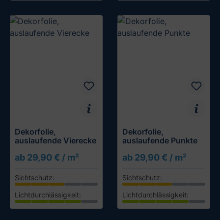
Dekorfolie,
Dekorfolie,
auslaufende Vierecke
auslaufende Punkte
ab 29,90 € / m²
ab 29,90 € / m²
Sichtschutz:
Sichtschutz:
Lichtdurchlässigkeit:
Lichtdurchlässigkeit: