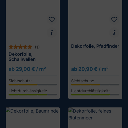
Dekorfolie, Pfadfinder
(1)
Dekorfolie,
Schallwellen
ab 29,90 € / m²
ab 29,90 € / m²
Sichtschutz:
Sichtschutz:
Lichtdurchlässigkeit:
Lichtdurchlässigkeit:
Muster testen