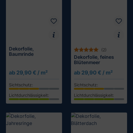
Dekorfolie,
(2)
Baumrinde
Dekorfolie, feines
Blütenmeer
ab 29,90 € / m²
ab 29,90 € / m²
Sichtschutz:
Sichtschutz:
Lichtdurchlässigkeit:
Lichtdurchlässigkeit:
Muster testen
Muster testen