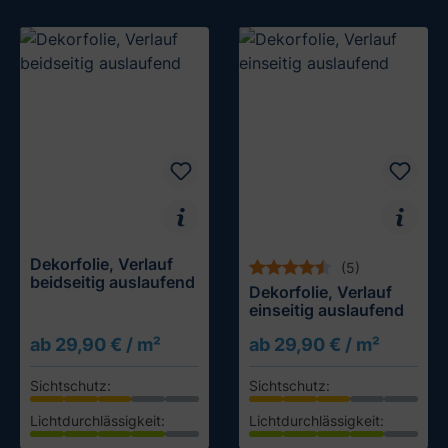
Dekorfolie, Verlauf
(5)
beidseitig auslaufend
Dekorfolie, Verlauf
einseitig auslaufend
ab 29,90 € / m²
ab 29,90 € / m²
Sichtschutz:
Sichtschutz:
Lichtdurchlässigkeit:
Lichtdurchlässigkeit: