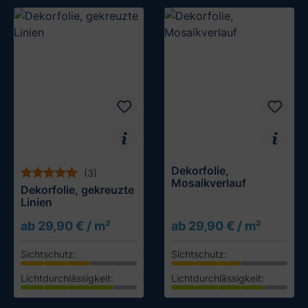
Dekorfolie,
(3)
Mosaikverlauf
Dekorfolie, gekreuzte
Linien
ab 29,90 € / m²
ab 29,90 € / m²
Sichtschutz:
Sichtschutz:
Lichtdurchlässigkeit:
Lichtdurchlässigkeit:
Muster testen