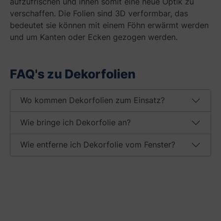
aufzufrischen und ihnen somit eine neue Optik zu
verschaffen. Die Folien sind 3D verformbar, das
bedeutet sie können mit einem Föhn erwärmt werden
und um Kanten oder Ecken gezogen werden.
FAQ's zu Dekorfolien
Wo kommen Dekorfolien zum Einsatz?
Wie bringe ich Dekorfolie an?
Wie entferne ich Dekorfolie vom Fenster?