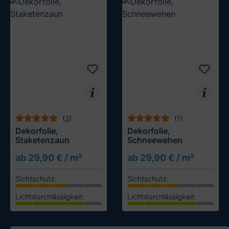
(2)
(1)
Dekorfolie,
Dekorfolie,
Staketenzaun
Schneewehen
ab 29,90 € / m²
ab 29,90 € / m²
Sichtschutz:
Sichtschutz:
Lichtdurchlässigkeit:
Lichtdurchlässigkeit:
Muster testen