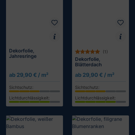
Dekorfolie,
(1)
Jahresringe
Dekorfolie,
Blätterdach
ab 29,90 € / m²
ab 29,90 € / m²
Sichtschutz:
Sichtschutz:
Lichtdurchlässigkeit:
Lichtdurchlässigkeit:
Muster testen
Muster testen