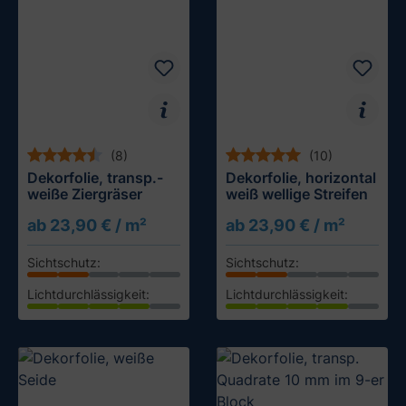
(8)
(10)
Dekorfolie, transp.-
Dekorfolie, horizontal
weiße Ziergräser
weiß wellige Streifen
ab 23,90 € / m²
ab 23,90 € / m²
Sichtschutz:
Sichtschutz:
Lichtdurchlässigkeit:
Lichtdurchlässigkeit:
Muster testen
Muster testen