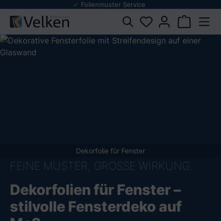
Folienmuster Service
dukten springen
Dekorfolie für Fenster
FEINE MUSTER, GROSSE WIRKUNG.
Dekorfolien für Fenster –
stilvolle Fensterdeko auf