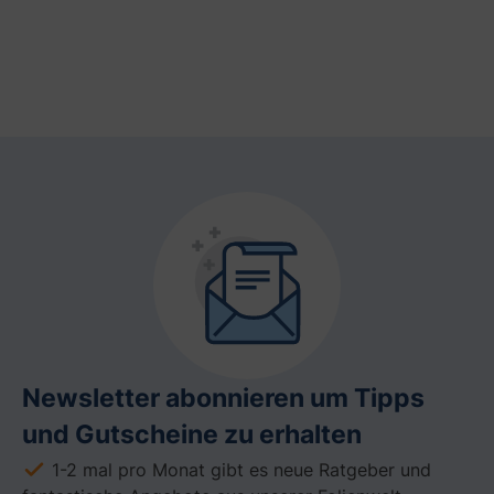
Newsletter abonnieren um Tipps
und Gutscheine zu erhalten
1-2 mal pro Monat gibt es neue Ratgeber und