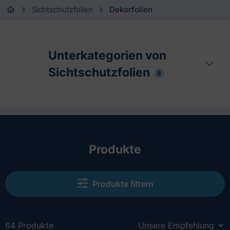
Sichtschutzfolien
Dekorfolien
Unterkategorien von
Sichtschutzfolien
8
Produkte
Produkte filtern
64 Produkte