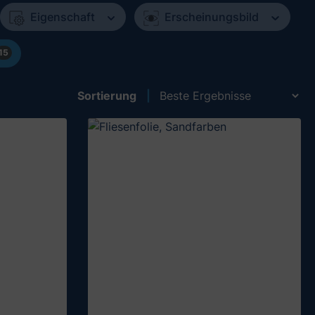
Eigenschaft
Erscheinungsbild
15
Sortierung