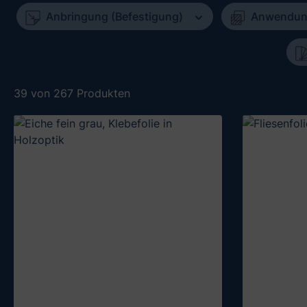
Anbringung (Befestigung)
Anwendu
39 von 267 Produkten